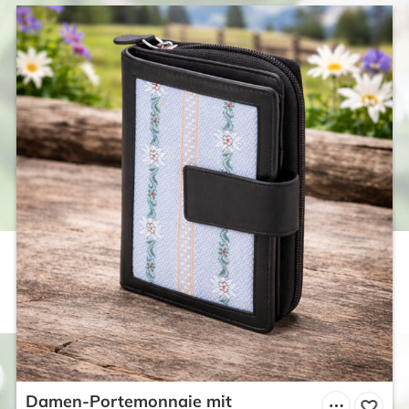
Damen-Portemonnaie mit