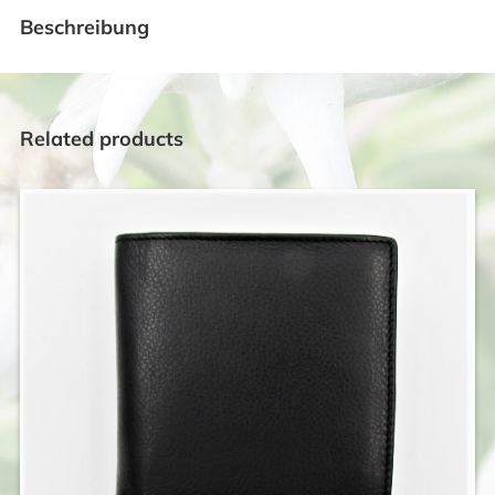
Beschreibung
Related products