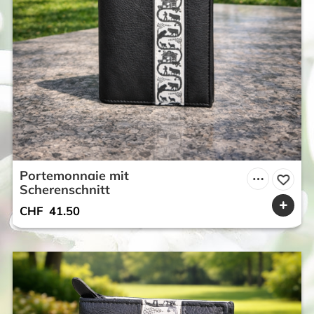
Portemonnaie mit
Scherenschnitt
CHF
41.50