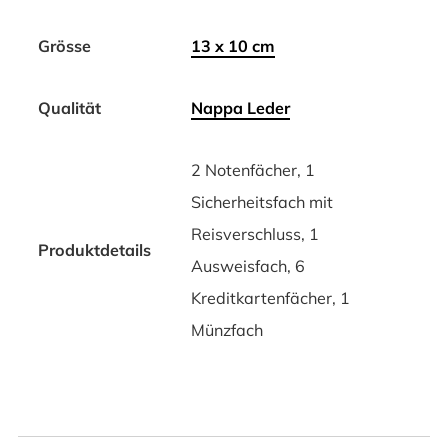
Grösse
13 x 10 cm
Qualität
Nappa Leder
2 Notenfächer, 1
Sicherheitsfach mit
Reisverschluss, 1
Produktdetails
Ausweisfach, 6
Kreditkartenfächer, 1
Münzfach