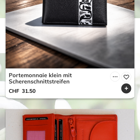
Portemonnaie klein mit
Scherenschnittstreifen
CHF
31.50