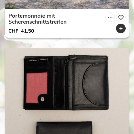
Portemonnaie mit
Scherenschnittstreifen
CHF
41.50