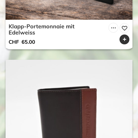
Klapp-Portemonnaie mit
Edelweiss
CHF
65.00