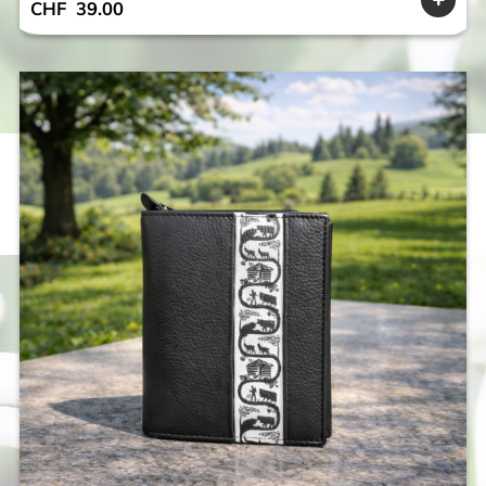
CHF
39.00