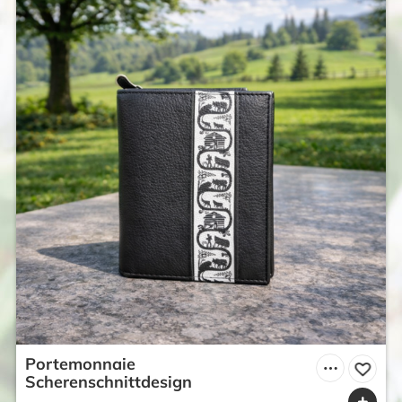
Portemonnaie
Scherenschnittdesign