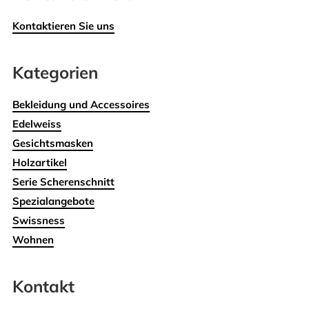
Kontaktieren Sie uns
Kategorien
Bekleidung und Accessoires
Edelweiss
Gesichtsmasken
Holzartikel
Serie Scherenschnitt
Spezialangebote
Swissness
Wohnen
Kontakt