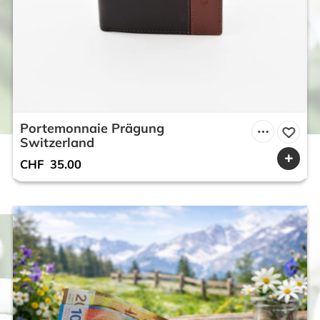
Portemonnaie Prägung
Switzerland
CHF
35.00