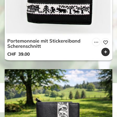
Portemonnaie mit Stickereiband
Scherenschnitt
CHF
39.00