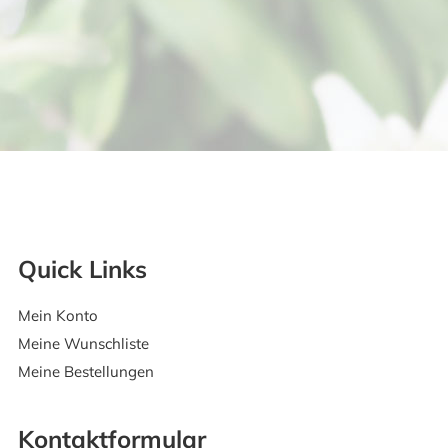
Quick Links
Mein Konto
Meine Wunschliste
Meine Bestellungen
Kontaktformular