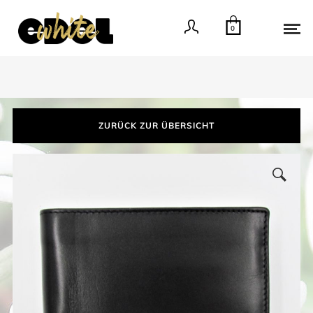
0
ZURÜCK ZUR ÜBERSICHT