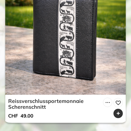
Reissverschlussportemonnaie
Scherenschnitt
CHF
49.00