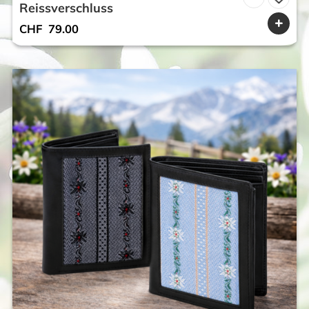
Reissverschluss
CHF
79.00