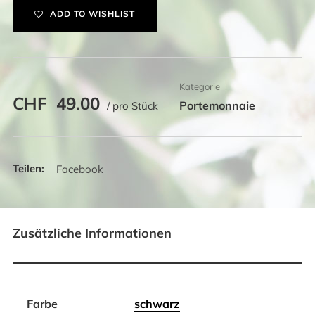
ADD TO WISHLIST
Kategorie
CHF
49.00
Portemonnaie
/ pro Stück
Facebook
Zusätzliche Informationen
Farbe
schwarz