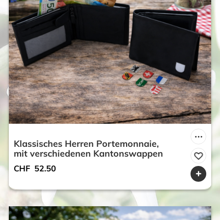
Klassisches Herren Portemonnaie,
mit verschiedenen Kantonswappen
CHF
52.50