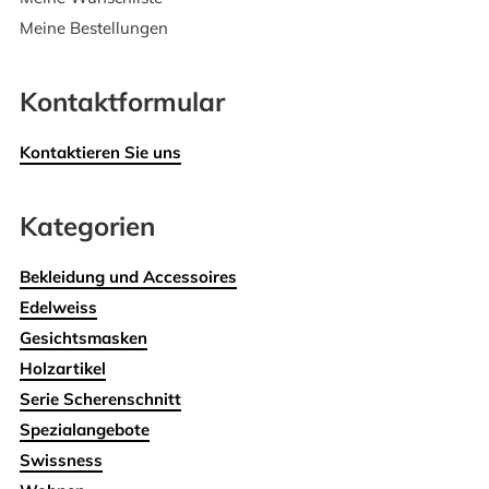
Meine Bestellungen
Kontaktformular
Kontaktieren Sie uns
Kategorien
Bekleidung und Accessoires
Edelweiss
Gesichtsmasken
Holzartikel
Serie Scherenschnitt
Spezialangebote
Swissness