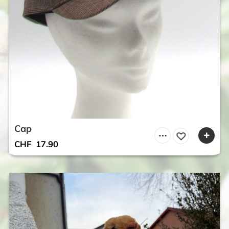
Cap
CHF
17.90