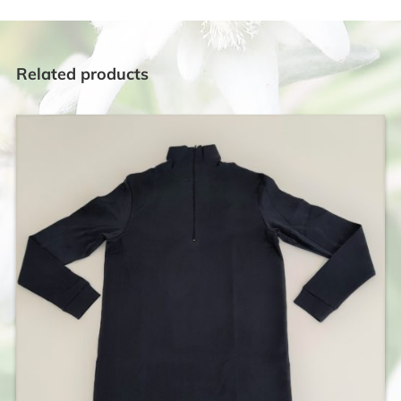
Related products