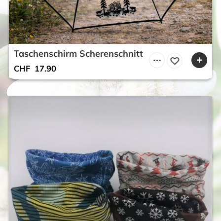
Taschenschirm Scherenschnitt
CHF
17.90