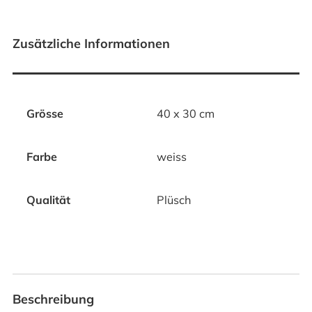
Zusätzliche Informationen
Grösse
40 x 30 cm
Farbe
weiss
Qualität
Plüsch
Beschreibung