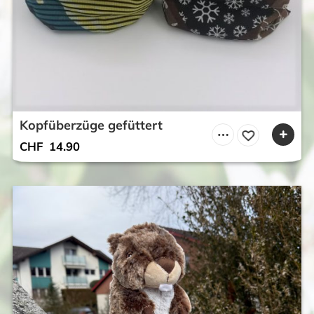
Kopfüberzüge gefüttert
CHF
14.90