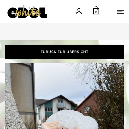
0
ZURÜCK ZUR ÜBERSICHT