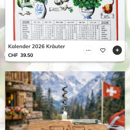
Kalender 2026 Kräuter
CHF
39.50