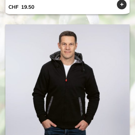
CHF
19.50