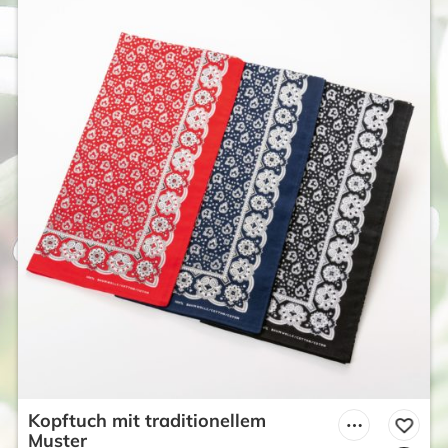
Kopftuch mit traditionellem
Muster