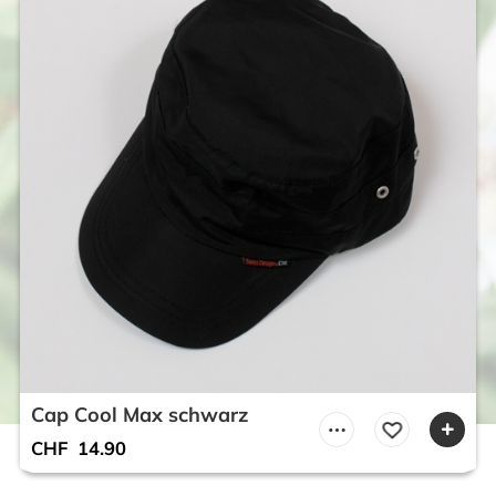
Cap Cool Max schwarz
CHF
14.90