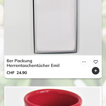
6er Packung
Herrentaschentücher Emil
CHF
24.90