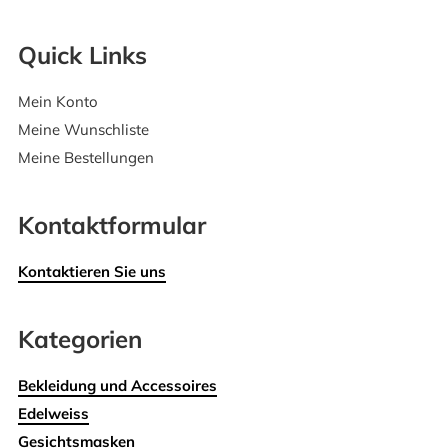
Quick Links
Mein Konto
Meine Wunschliste
Meine Bestellungen
Kontaktformular
Kontaktieren Sie uns
Kategorien
Bekleidung und Accessoires
Edelweiss
Gesichtsmasken