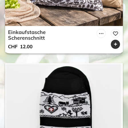
Einkaufstasche
Scherenschnitt
CHF
12.00