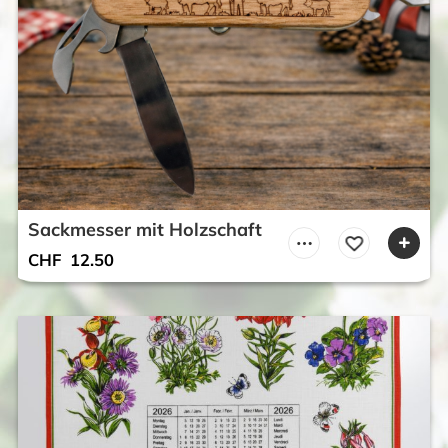
Sackmesser mit Holzschaft
CHF
12.50