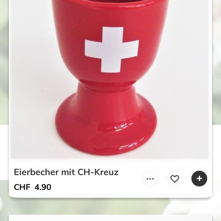
Eierbecher mit CH-Kreuz
CHF
4.90