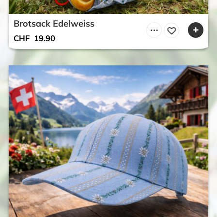
Brotsack Edelweiss
CHF
19.90