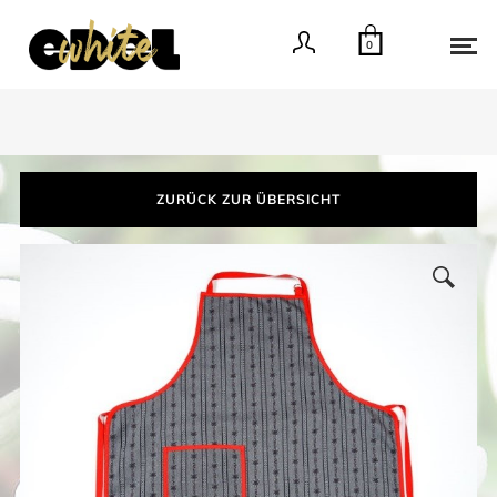
0
ZURÜCK ZUR ÜBERSICHT