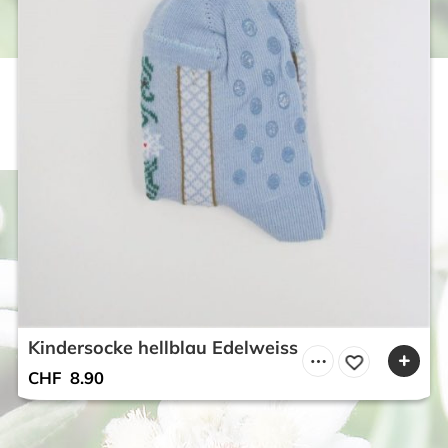
Kindersocke hellblau Edelweiss
CHF
8.90