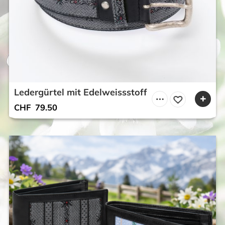
Ledergürtel mit Edelweissstoff
CHF
79.50