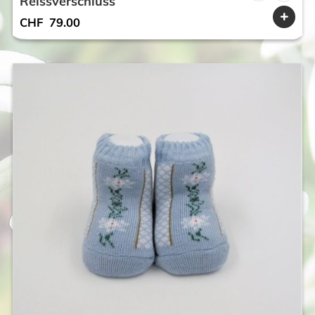
Reissverschluss
CHF
79.00