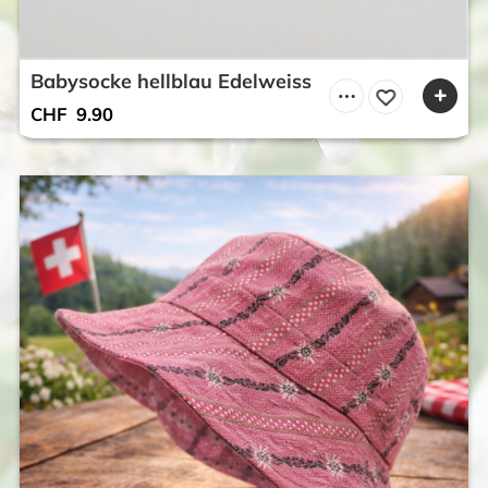
Babysocke hellblau Edelweiss
CHF
9.90