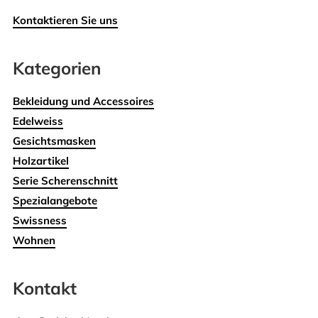
Kontaktieren Sie uns
Kategorien
Bekleidung und Accessoires
Edelweiss
Gesichtsmasken
Holzartikel
Serie Scherenschnitt
Spezialangebote
Swissness
Wohnen
Kontakt