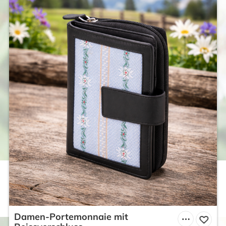
Damen-Portemonnaie mit