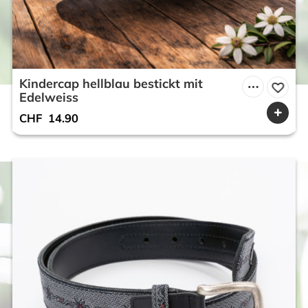
Kindercap hellblau bestickt mit
Edelweiss
CHF
14.90