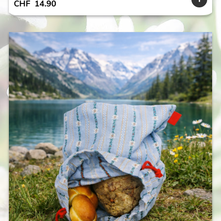
CHF
14.90