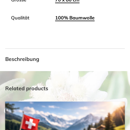
Qualität
100% Baumwolle
Beschreibung
Related products