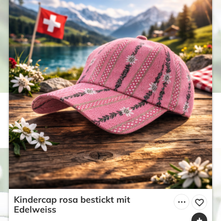
Kindercap rosa bestickt mit
Edelweiss