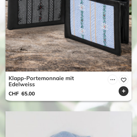
Klapp-Portemonnaie mit
Edelweiss
CHF
65.00