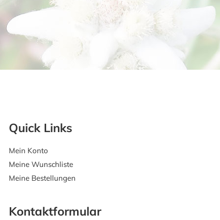
Quick Links
Mein Konto
Meine Wunschliste
Meine Bestellungen
Kontaktformular