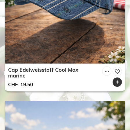
Cap Edelweisstoff Cool Max
marine
CHF
19.50