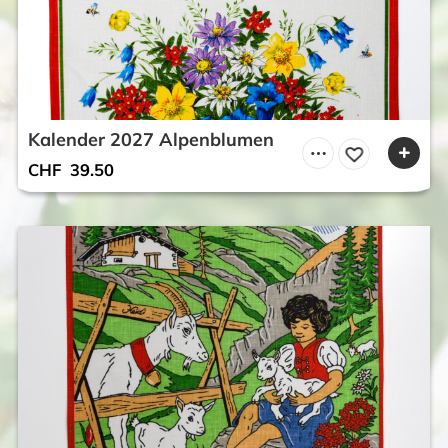
Kalender 2027 Alpenblumen
CHF
39.50