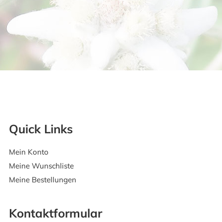
Quick Links
Mein Konto
Meine Wunschliste
Meine Bestellungen
Kontaktformular