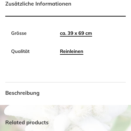
Zusätzliche Informationen
Grösse
ca. 39 x 69 cm
Qualität
Reinleinen
Beschreibung
Related products