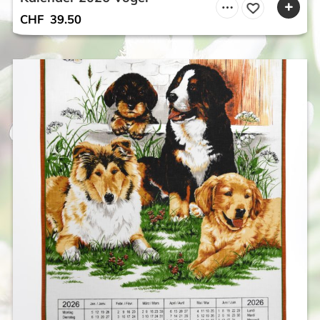
CHF
39.50