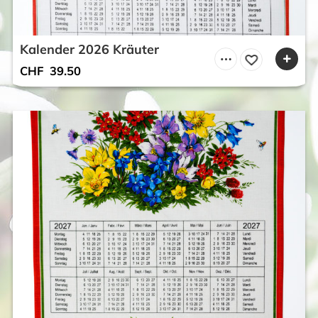
Kalender 2026 Kräuter
CHF
39.50