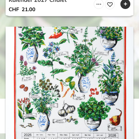
CHF
21.00