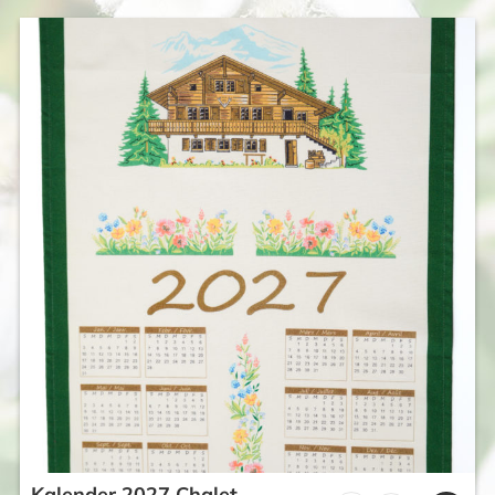
Kalender 2027 Chalet