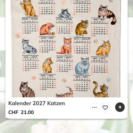
Kalender 2027 Katzen
CHF
21.00