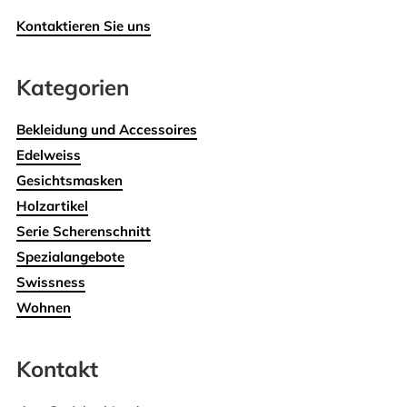
Kontaktieren Sie uns
Kategorien
Bekleidung und Accessoires
Edelweiss
Gesichtsmasken
Holzartikel
Serie Scherenschnitt
Spezialangebote
Swissness
Wohnen
Kontakt