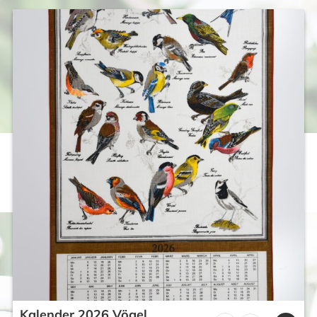
Kalender 2026 Vögel