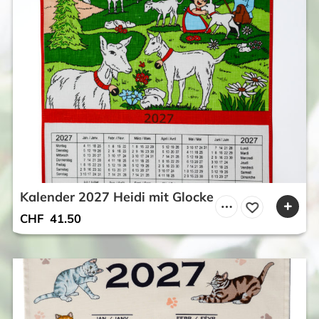
Kalender 2027 Heidi mit Glocke
CHF
41.50