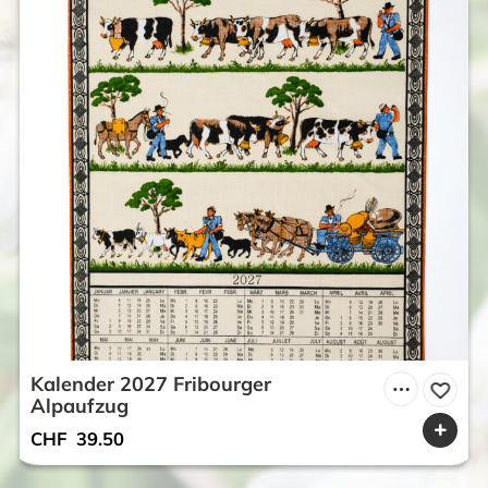
Kalender 2027 Fribourger
Alpaufzug
CHF
39.50