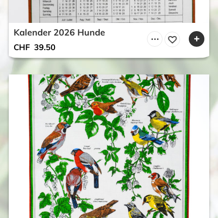
Kalender 2026 Hunde
CHF
39.50