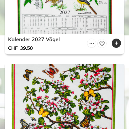
Kalender 2027 Vögel
CHF
39.50