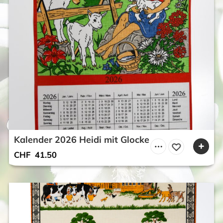
Kalender 2026 Heidi mit Glocke
CHF
41.50