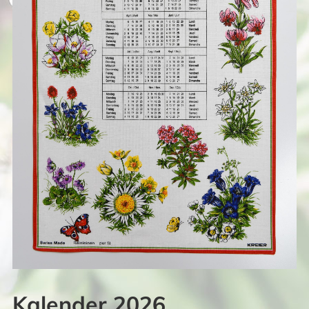
Kalender 2026