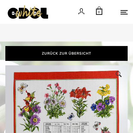
0
ZURÜCK ZUR ÜBERSICHT