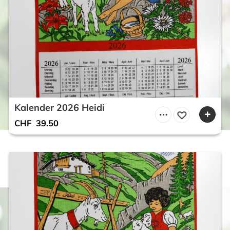
Kalender 2026 Heidi
CHF
39.50