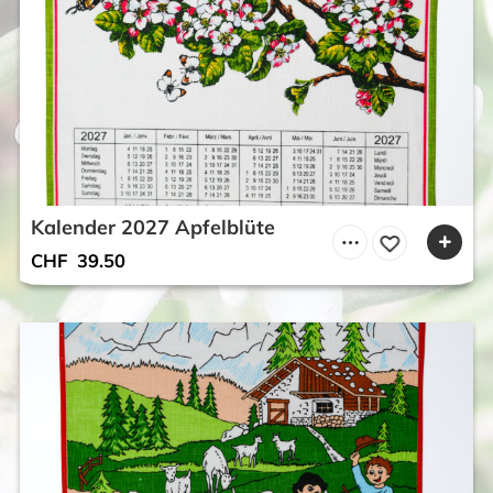
Kalender 2027 Apfelblüte
CHF
39.50