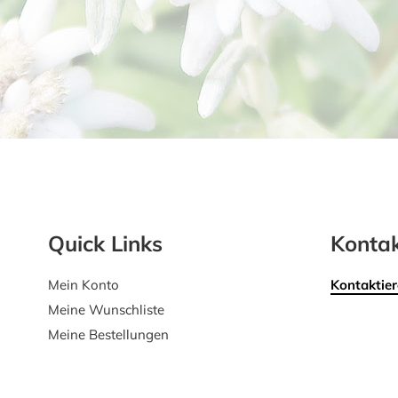
Quick Links
Kontak
Mein Konto
Kontaktier
Meine Wunschliste
Meine Bestellungen