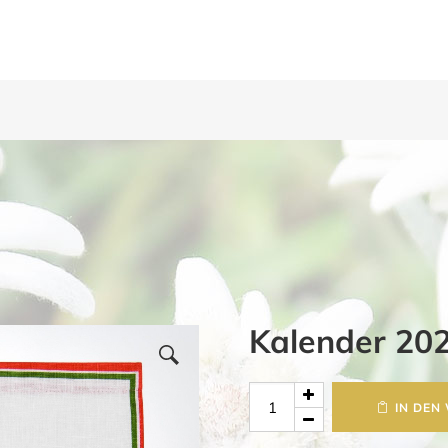
Kalender 20
Kalender
IN DEN
2026