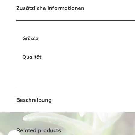
Zusätzliche Informationen
Grösse
Qualität
Beschreibung
Related products