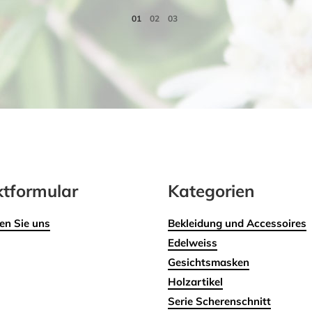
tformular
Kategorien
en Sie uns
Bekleidung und Accessoires
Edelweiss
Gesichtsmasken
Holzartikel
Serie Scherenschnitt