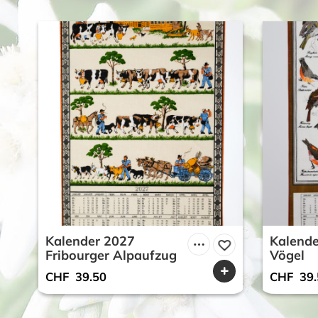
Kalender 2027
Kalende
Fribourger Alpaufzug
Vögel
CHF
39.50
CHF
39.