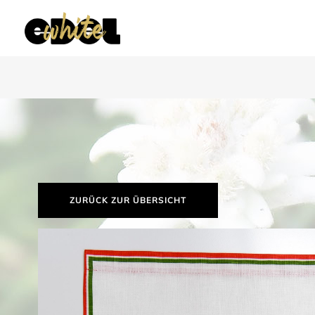
ZURÜCK ZUR ÜBERSICHT