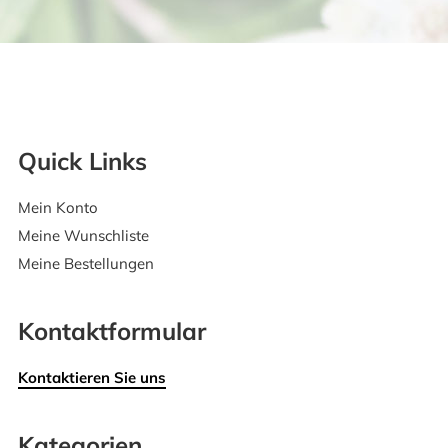
Quick Links
Mein Konto
Meine Wunschliste
Meine Bestellungen
Kontaktformular
Kontaktieren Sie uns
Kategorien