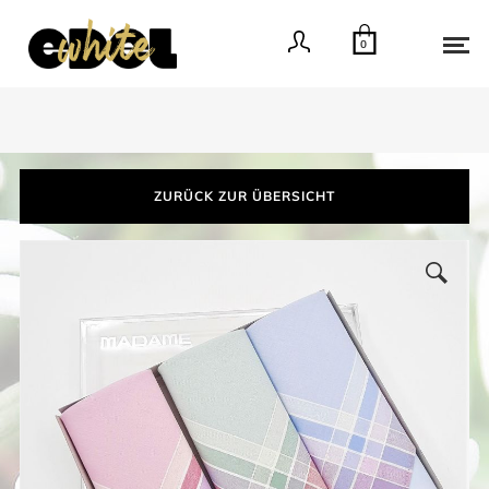
0
ZURÜCK ZUR ÜBERSICHT