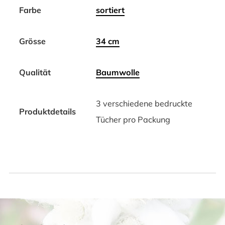
Farbe
sortiert
Grösse
34 cm
Qualität
Baumwolle
3 verschiedene bedruckte
Produktdetails
Tücher pro Packung