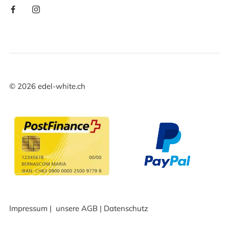
©
2026
edel-white.ch
Impressum
|
unsere AGB
|
Datenschutz