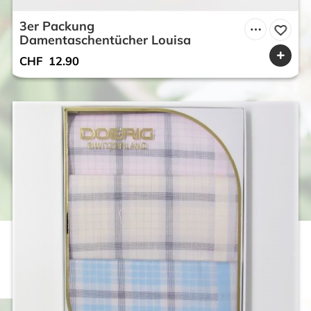
3er Packung
Damentaschentücher Louisa
CHF
12.90