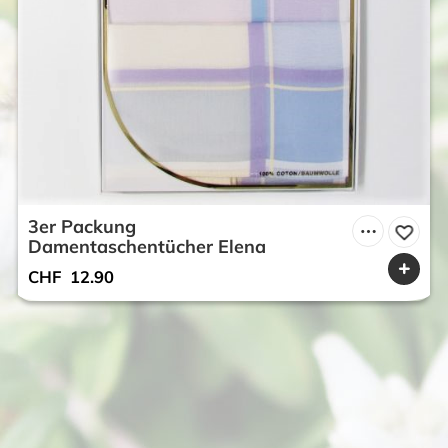
3er Packung
Damentaschentücher Elena
CHF
12.90