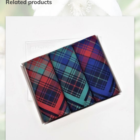
Related products