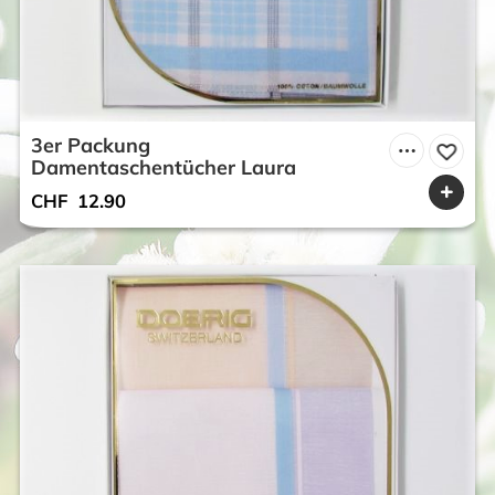
3er Packung
Damentaschentücher Laura
CHF
12.90