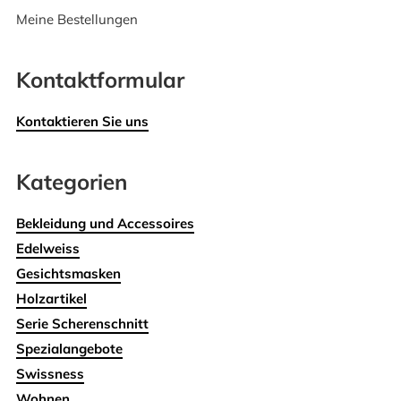
Meine Bestellungen
Kontaktformular
Kontaktieren Sie uns
Kategorien
Bekleidung und Accessoires
Edelweiss
Gesichtsmasken
Holzartikel
Serie Scherenschnitt
Spezialangebote
Swissness
Wohnen