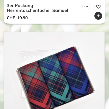
3er Packung
Herrentaschentücher Samuel
CHF
19.90