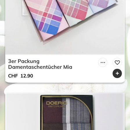
3er Packung
Damentaschentücher Mia
CHF
12.90