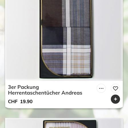
3er Packung
Herrentaschentücher Andreas
CHF
19.90