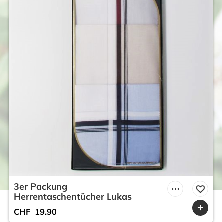
3er Packung
Herrentaschentücher Lukas
CHF
19.90