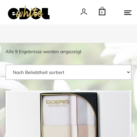
0
Nach
Alle 9 Ergebnisse werden angezeigt
Beliebtheit
sortiert