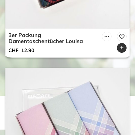
3er Packung
Damentaschentücher Louisa
CHF
12.90