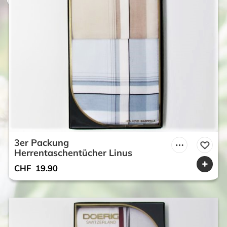
3er Packung
Herrentaschentücher Linus
CHF
19.90