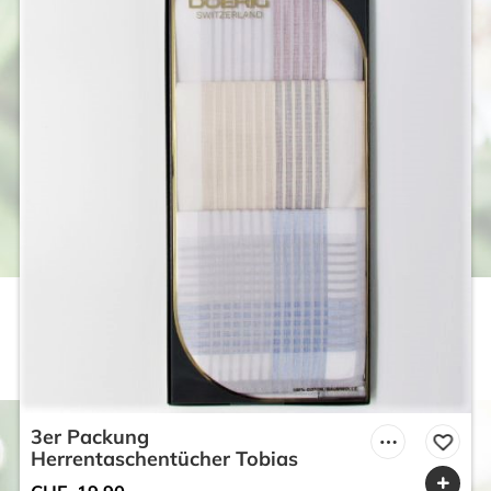
3er Packung
Herrentaschentücher Tobias