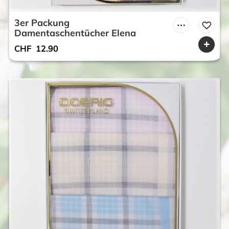
3er Packung
Damentaschentücher Elena
CHF
12.90