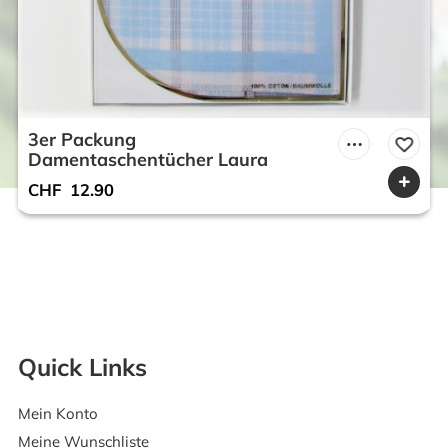
3er Packung
Damentaschentücher Laura
CHF
12.90
Quick Links
Mein Konto
Meine Wunschliste