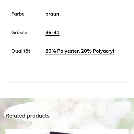
Farbe
braun
Grösse
36-41
Qualität
80% Polyester, 20% Polyacryl
Related products