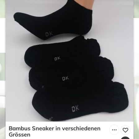
Bambus Sneaker in verschiedenen
Grössen