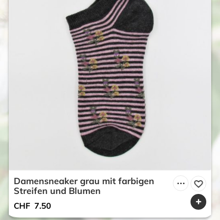
Damensneaker grau mit farbigen
Streifen und Blumen
CHF
7.50