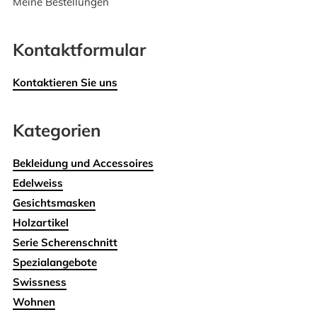
Meine Bestellungen
Kontaktformular
Kontaktieren Sie uns
Kategorien
Bekleidung und Accessoires
Edelweiss
Gesichtsmasken
Holzartikel
Serie Scherenschnitt
Spezialangebote
Swissness
Wohnen