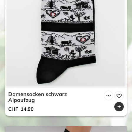
Damensocken schwarz
Alpaufzug
CHF
14.90