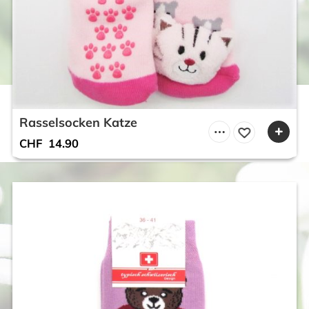
Rasselsocken Katze
CHF
14.90