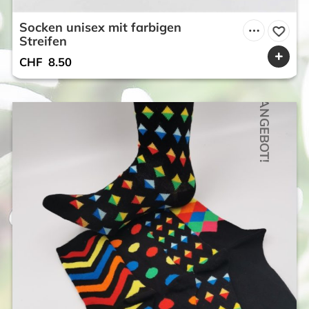
Socken unisex mit farbigen
Streifen
CHF
8.50
ANGEBOT!