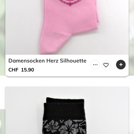
Damensocken Herz Silhouette
CHF
15.90