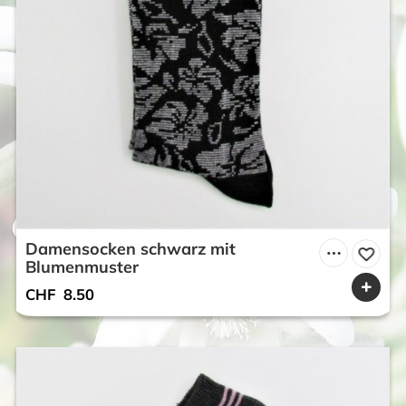
Damensocken schwarz mit
Blumenmuster
CHF
8.50