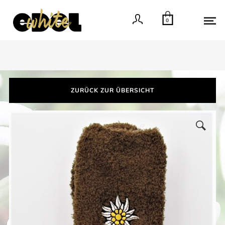
0
ZURÜCK ZUR ÜBERSICHT