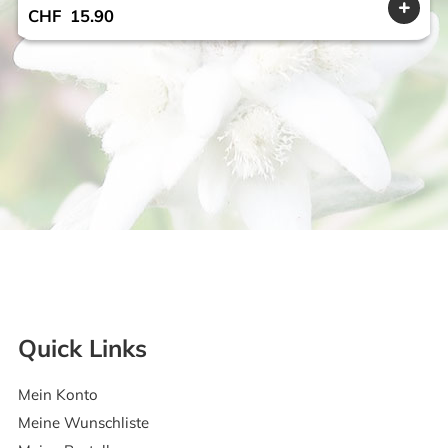
CHF
15.90
Quick Links
Mein Konto
Meine Wunschliste