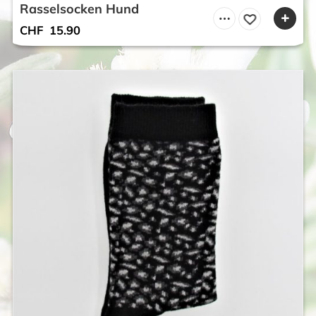
Rasselsocken Hund
CHF
15.90