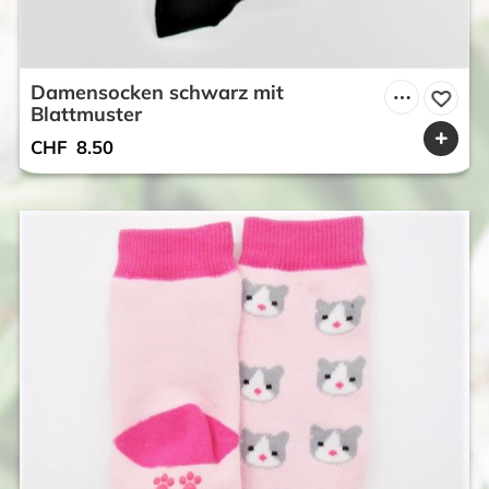
Damensocken schwarz mit
Blattmuster
CHF
8.50