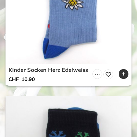
Kinder Socken Herz Edelweiss
CHF
10.90