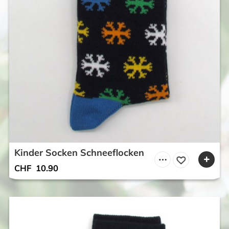
Kinder Socken Schneeflocken
CHF
10.90