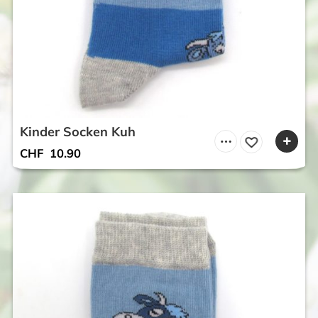
Kinder Socken Kuh
CHF
10.90