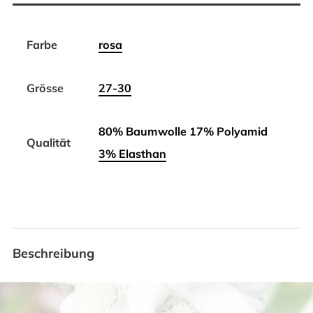
Farbe
rosa
Grösse
27-30
80% Baumwolle 17% Polyamid
Qualität
3% Elasthan
Beschreibung