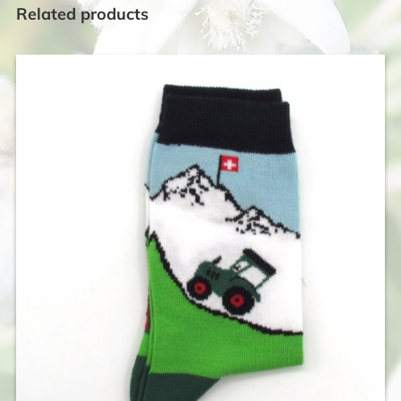
Related products