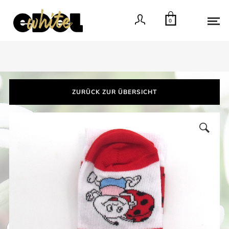
0
ZURÜCK ZUR ÜBERSICHT