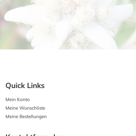
Quick Links
Mein Konto
Meine Wunschliste
Meine Bestellungen