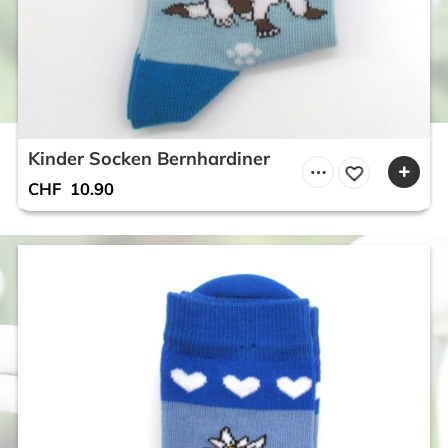
Kinder Socken Bernhardiner
CHF
10.90