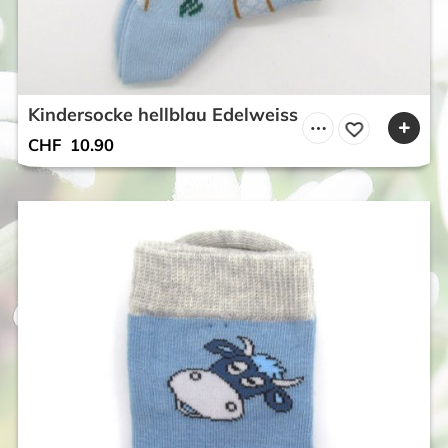
Kindersocke hellblau Edelweiss
CHF
10.90