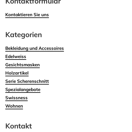
Kontaktformular
Kontaktieren Sie uns
Kategorien
Bekleidung und Accessoires
Edelweiss
Gesichtsmasken
Holzartikel
Serie Scherenschnitt
Spezialangebote
Swissness
Wohnen
Kontakt