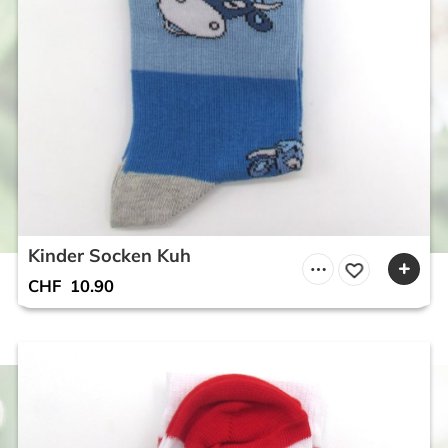
Kinder Socken Kuh
CHF
10.90