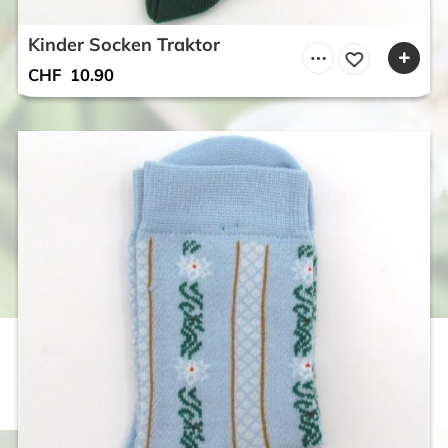
Kinder Socken Traktor
CHF
10.90