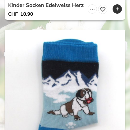
Kinder Socken Edelweiss Herz
CHF
10.90