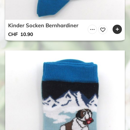
Kinder Socken Bernhardiner
CHF
10.90