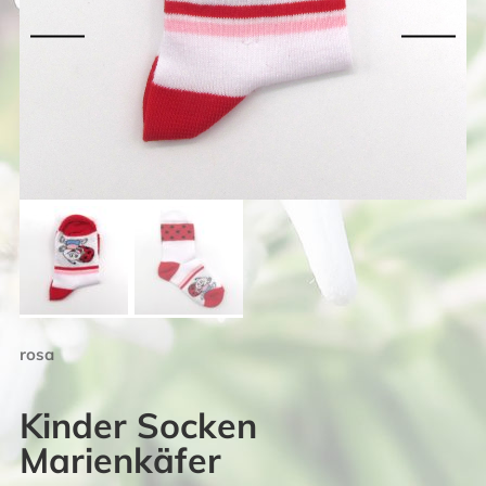
rosa
Kinder Socken
Marienkäfer