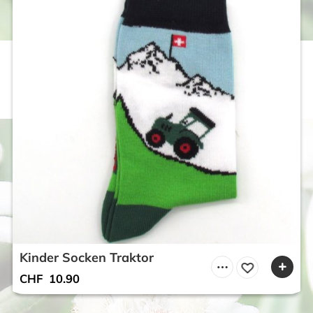
Kinder Socken Traktor
CHF
10.90