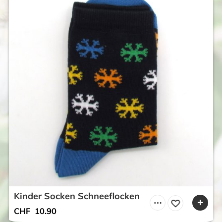
Kinder Socken Schneeflocken
CHF
10.90