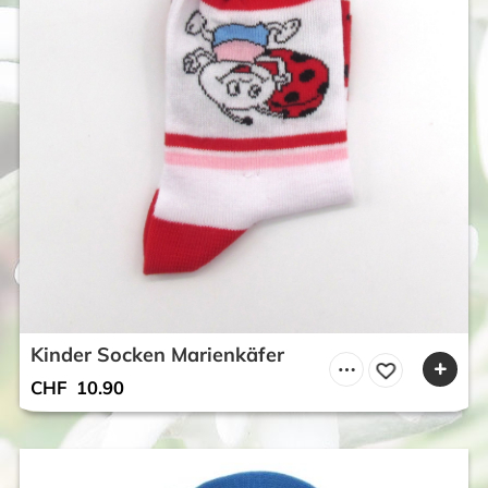
Kinder Socken Marienkäfer
CHF
10.90