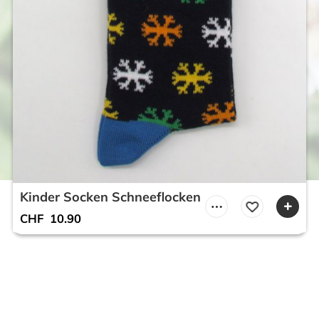
Kinder Socken Schneeflocken
CHF
10.90