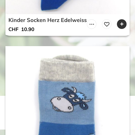
Kinder Socken Herz Edelweiss
CHF
10.90