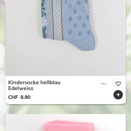
Kindersocke hellblau
Edelweiss
CHF
8.90