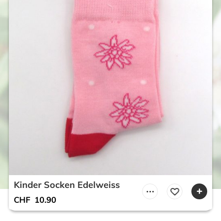
Kinder Socken Edelweiss
CHF
10.90