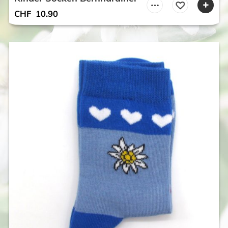
CHF
10.90