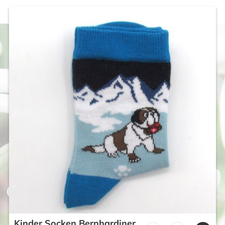
Kinder Socken Bernhardiner