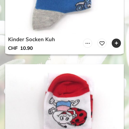
Kinder Socken Kuh
CHF
10.90