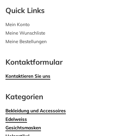
Quick Links
Mein Konto
Meine Wunschliste
Meine Bestellungen
Kontaktformular
Kontaktieren Sie uns
Kategorien
Bekleidung und Accessoires
Edelweiss
Gesichtsmasken