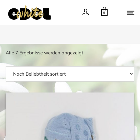
0
Nach
Alle 7 Ergebnisse werden angezeigt
Beliebtheit
sortiert