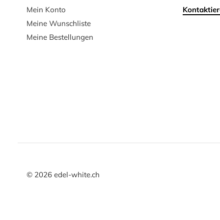
Mein Konto
Kontaktier
Meine Wunschliste
Meine Bestellungen
©
2026
edel-white.ch