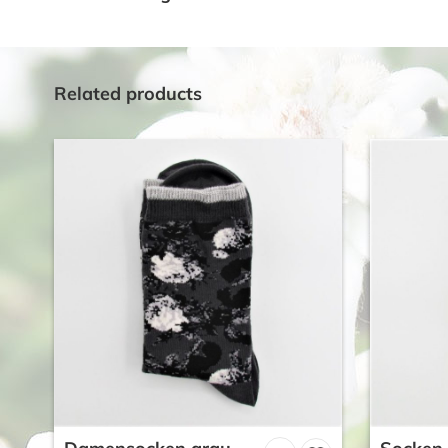
Related products