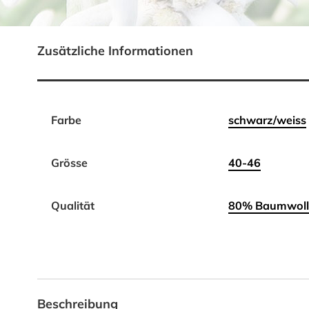
Zusätzliche Informationen
Farbe
schwarz/weiss
Grösse
40-46
Qualität
80% Baumwolle
Beschreibung