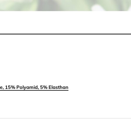
, 15% Polyamid, 5% Elasthan