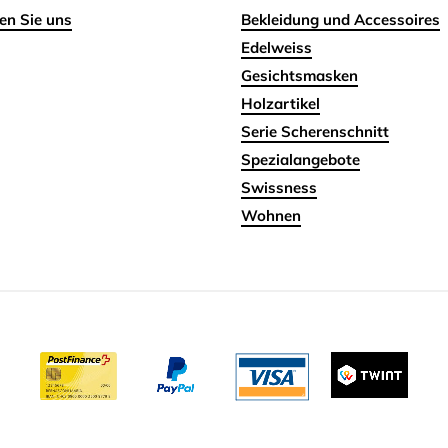
en Sie uns
Bekleidung und Accessoires
Edelweiss
Gesichtsmasken
Holzartikel
Serie Scherenschnitt
Spezialangebote
Swissness
Wohnen