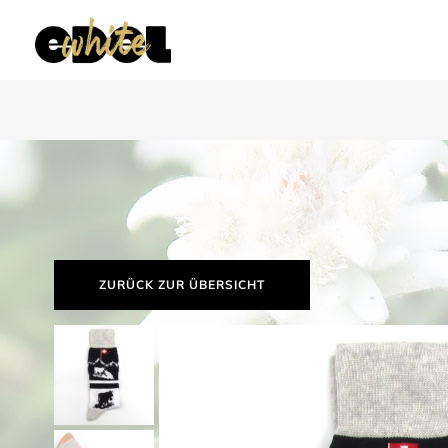
ZURÜCK ZUR ÜBERSICHT