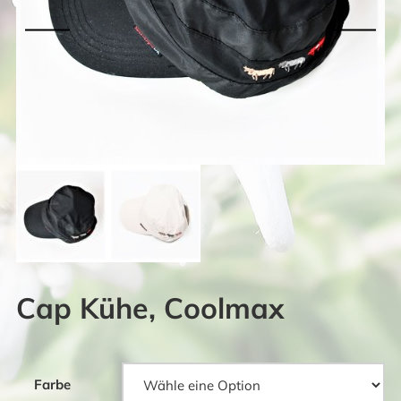
Cap Kühe, Coolmax
Farbe