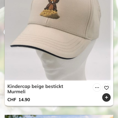
Kindercap beige bestickt
Murmeli
CHF
14.90