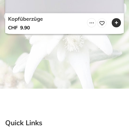
Kopfüberzüge
CHF
9.90
Quick Links