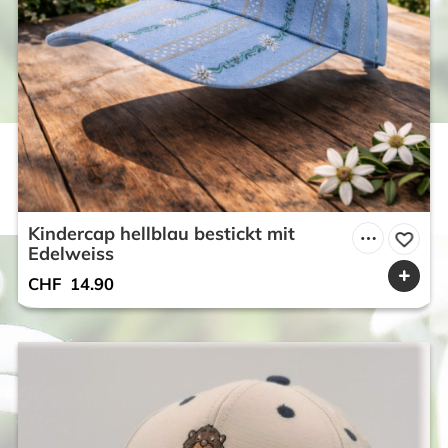
Kindercap hellblau bestickt mit
Edelweiss
CHF
14.90