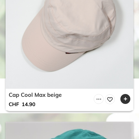
Cap Cool Max beige
CHF
14.90