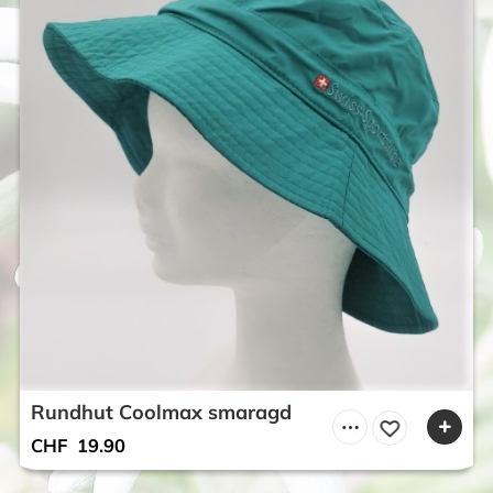
Rundhut Coolmax smaragd
CHF
19.90