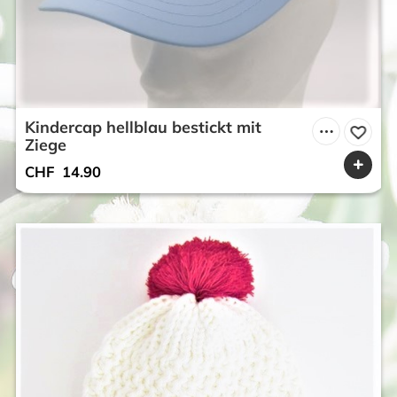
Kindercap hellblau bestickt mit
Ziege
CHF
14.90