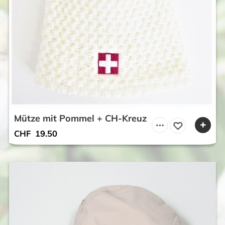
Mütze mit Pommel + CH-Kreuz
CHF
19.50