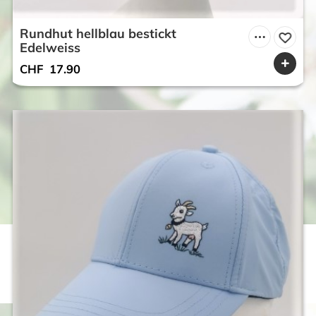
Rundhut hellblau bestickt
Edelweiss
CHF
17.90