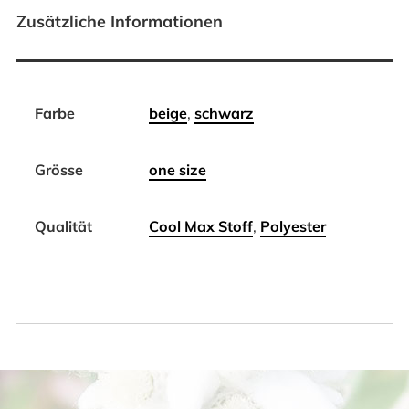
Zusätzliche Informationen
Farbe
beige
,
schwarz
Grösse
one size
Qualität
Cool Max Stoff
,
Polyester