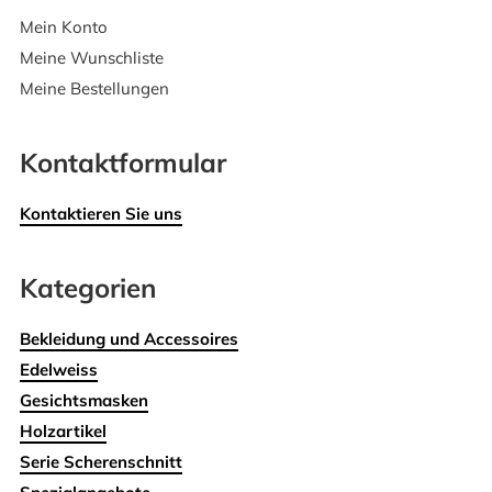
Mein Konto
Meine Wunschliste
Meine Bestellungen
Kontaktformular
Kontaktieren Sie uns
Kategorien
Bekleidung und Accessoires
Edelweiss
Gesichtsmasken
Holzartikel
Serie Scherenschnitt