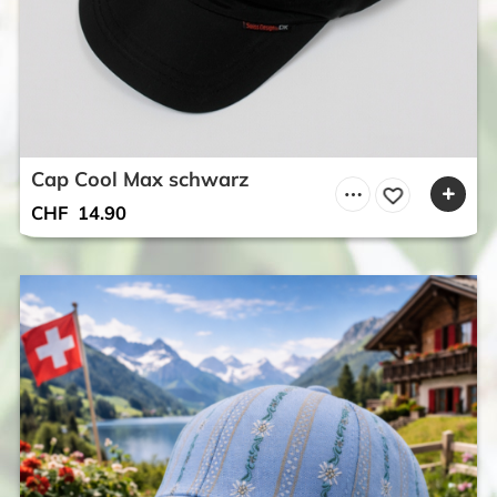
Cap Cool Max schwarz
CHF
14.90