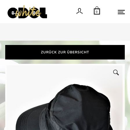
0
ZURÜCK ZUR ÜBERSICHT