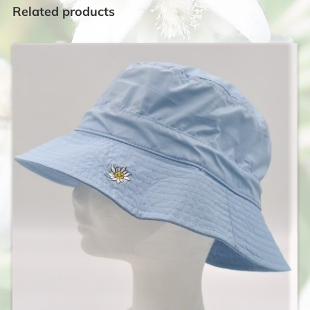
Related products