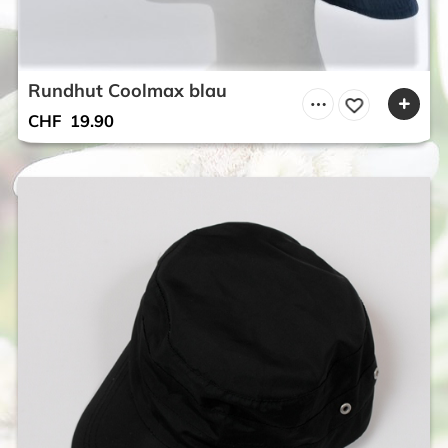
Rundhut Coolmax blau
CHF
19.90