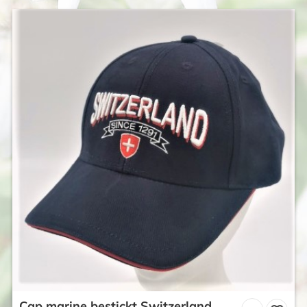
Cap marine bestickt Switzerland