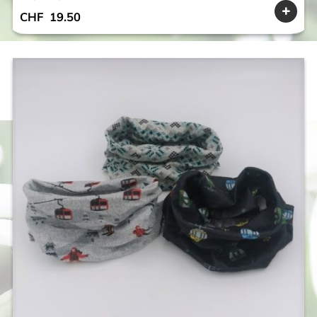
CHF
19.50