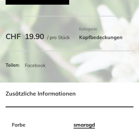
Menge
Kategorie
CHF
19.90
Kopfbedeckungen
/ pro Stück
Facebook
Zusätzliche Informationen
Farbe
smaragd