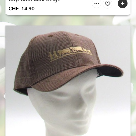
CHF
14.90