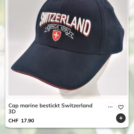
Cap marine bestickt Switzerland
3D
CHF
17.90