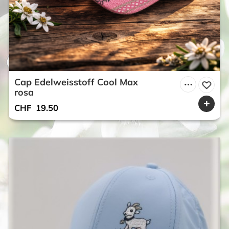
Cap Edelweisstoff Cool Max
rosa
CHF
19.50