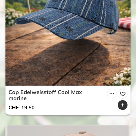
Cap Edelweisstoff Cool Max
marine
CHF
19.50