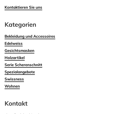
Kontaktieren Sie uns
Kategorien
Bekleidung und Accessoires
Edelweiss
Gesichtsmasken
Holzartikel
Serie Scherenschnitt
Spezialangebote
Swissness
Wohnen
Kontakt