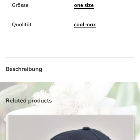
Grösse
one size
Qualität
cool max
Beschreibung
Related products