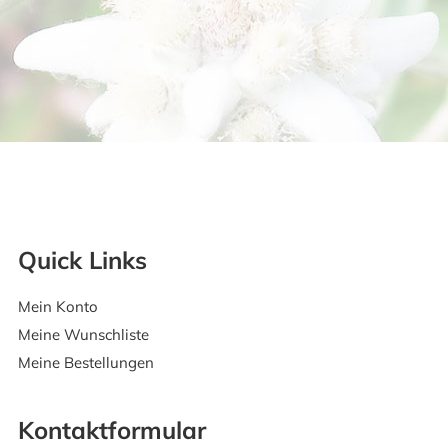
Quick Links
Mein Konto
Meine Wunschliste
Meine Bestellungen
Kontaktformular