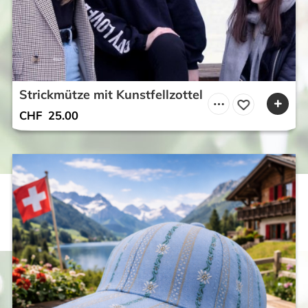
Strickmütze mit Kunstfellzottel
CHF
25.00