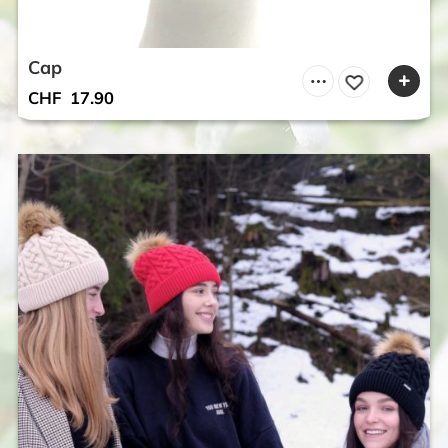
Cap
CHF
17.90