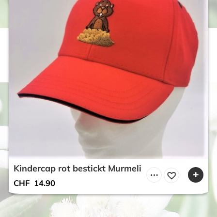
Kindercap rot bestickt Murmeli
CHF
14.90