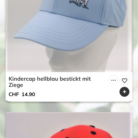
Kindercap hellblau bestickt mit
Ziege
CHF
14.90