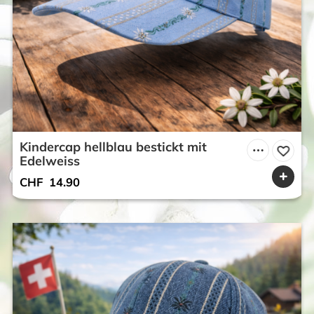
Kindercap hellblau bestickt mit
Edelweiss
CHF
14.90