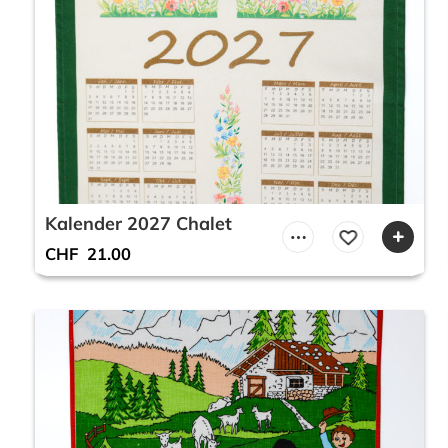
Kalender 2027 Chalet
CHF
21.00