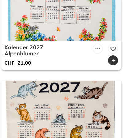
Kalender 2027
Alpenblumen
CHF
21.00