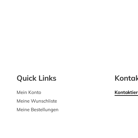
Quick Links
Kontak
Mein Konto
Kontaktier
Meine Wunschliste
Meine Bestellungen