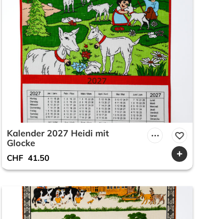
Kalender 2027 Heidi mit
Glocke
CHF
41.50