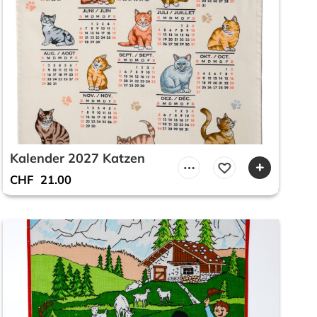
Kalender 2027 Katzen
CHF
21.00