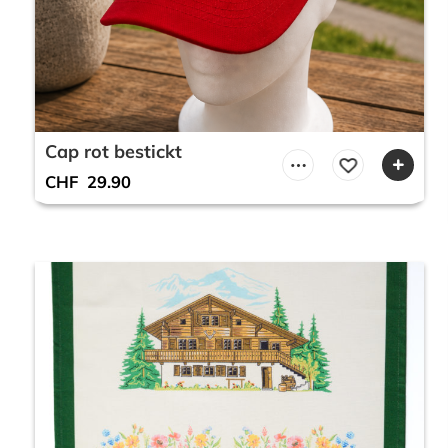
Cap rot bestickt
CHF
29.90