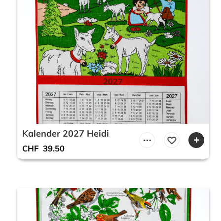
Kalender 2027 Heidi
CHF
39.50