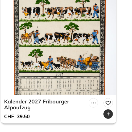
Kalender 2027 Fribourger
Alpaufzug
CHF
39.50