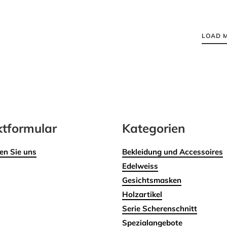
LOAD 
tformular
Kategorien
en Sie uns
Bekleidung und Accessoires
Edelweiss
Gesichtsmasken
Holzartikel
Serie Scherenschnitt
Spezialangebote