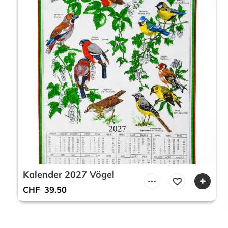
Kalender 2027 Vögel
CHF
39.50