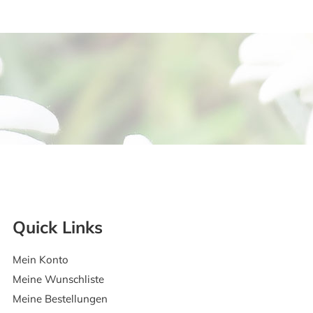
Quick Links
Mein Konto
Meine Wunschliste
Meine Bestellungen