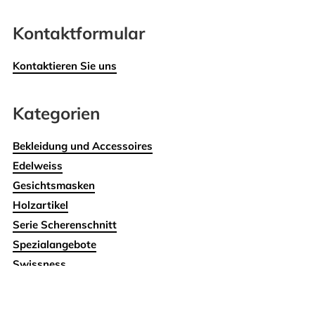
Kontaktformular
Kontaktieren Sie uns
Kategorien
Bekleidung und Accessoires
Edelweiss
Gesichtsmasken
Holzartikel
Serie Scherenschnitt
Spezialangebote
Swissness
Wohnen