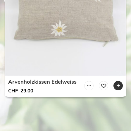
Arvenholzkissen Edelweiss
CHF
29.00