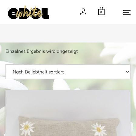
0
Einzelnes Ergebnis wird angezeigt