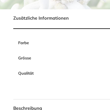
Zusätzliche Informationen
Farbe
Grösse
Qualität
Beschreibung