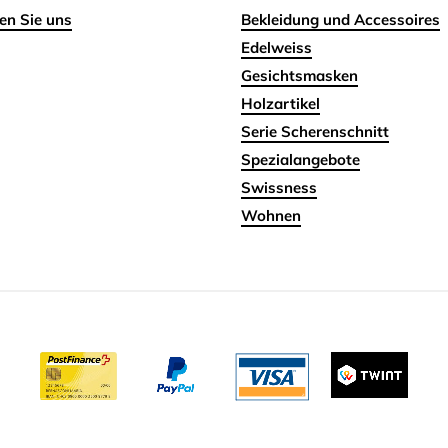
en Sie uns
Bekleidung und Accessoires
Edelweiss
Gesichtsmasken
Holzartikel
Serie Scherenschnitt
Spezialangebote
Swissness
Wohnen