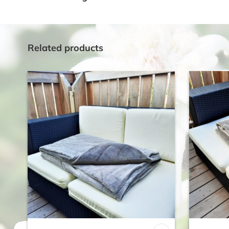
Related products