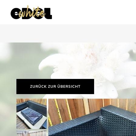
ZURÜCK ZUR ÜBERSICHT