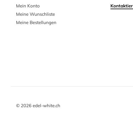
Mein Konto
Kontaktier
Meine Wunschliste
Meine Bestellungen
©
2026
edel-white.ch