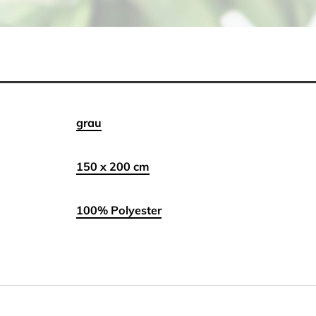
grau
150 x 200 cm
100% Polyester