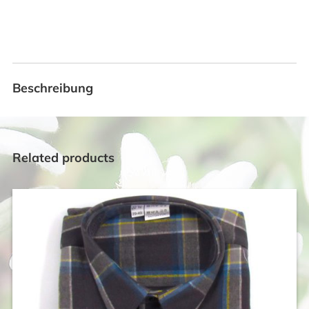
Beschreibung
Related products