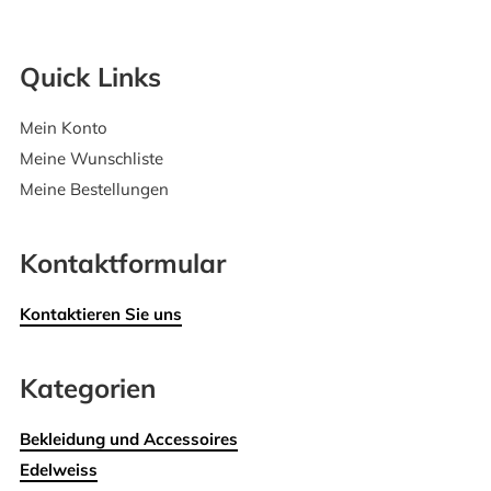
Quick Links
Mein Konto
Meine Wunschliste
Meine Bestellungen
Kontaktformular
Kontaktieren Sie uns
Kategorien
Bekleidung und Accessoires
Edelweiss