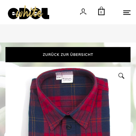
0
ZURÜCK ZUR ÜBERSICHT