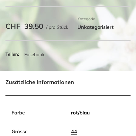
Kategorie
CHF
39.50
Unkategorisiert
/ pro Stück
Facebook
Zusätzliche Informationen
Farbe
rot/blau
Grösse
44