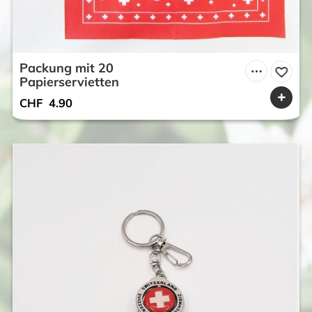
Packung mit 20
Papierservietten
CHF
4.90