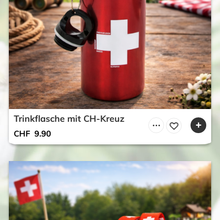
Trinkflasche mit CH-Kreuz
CHF
9.90