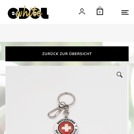
0
ZURÜCK ZUR ÜBERSICHT