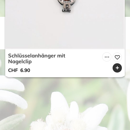
Schlüsselanhänger mit
Nagelclip
CHF
6.90