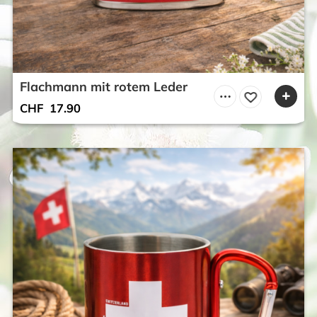
Flachmann mit rotem Leder
CHF
17.90