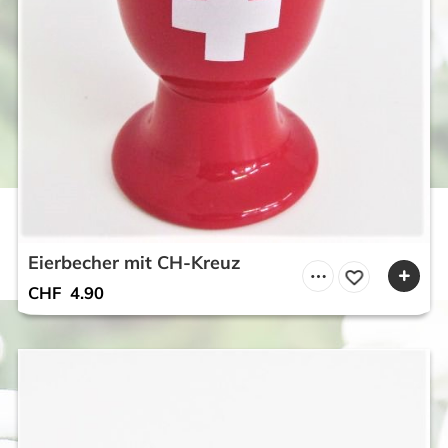
Eierbecher mit CH-Kreuz
CHF
4.90