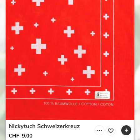
Nickytuch Schweizerkreuz
CHF
9.00