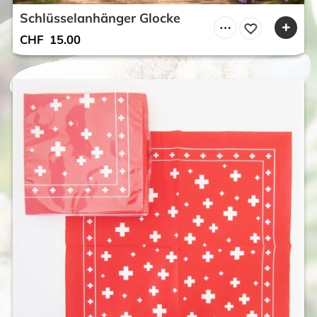
Schlüsselanhänger Glocke
CHF
15.00