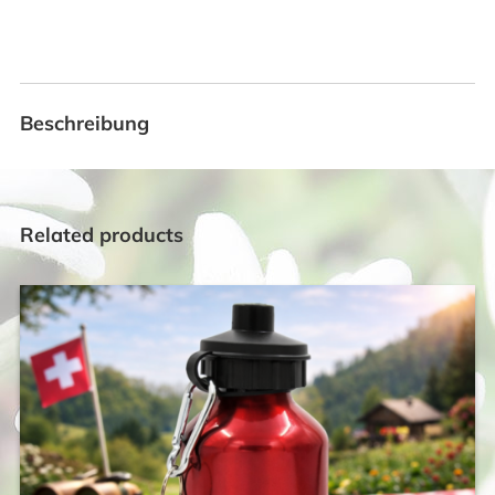
Beschreibung
Related products