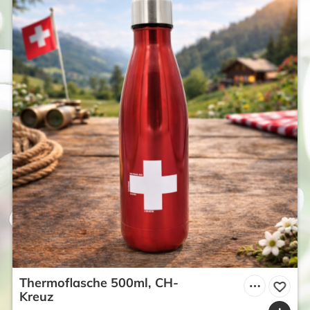
Thermoflasche 500ml, CH-
Kreuz