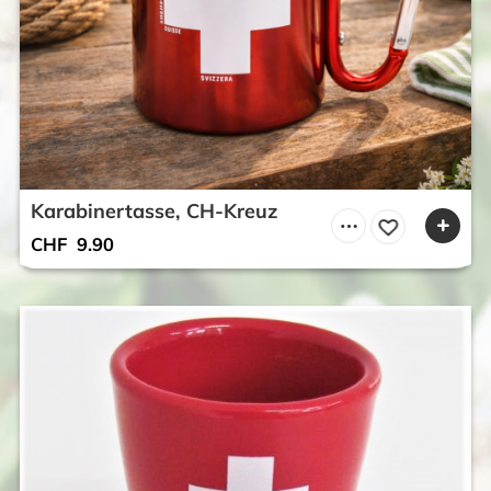
Karabinertasse, CH-Kreuz
CHF
9.90