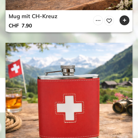
Mug mit CH-Kreuz
CHF
7.90