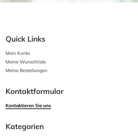
Quick Links
Mein Konto
Meine Wunschliste
Meine Bestellungen
Kontaktformular
Kontaktieren Sie uns
Kategorien