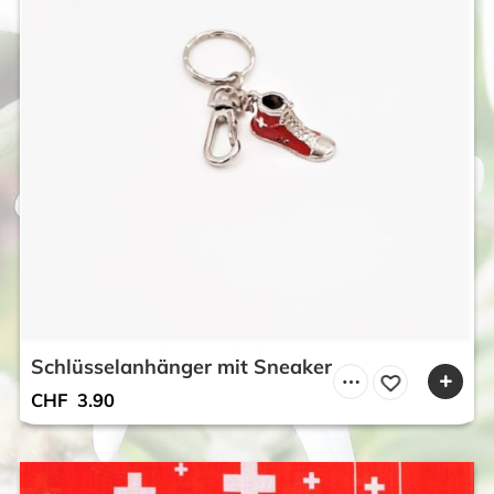
Schlüsselanhänger mit Sneaker
CHF
3.90