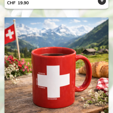
CHF
19.90