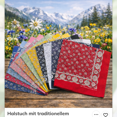
Halstuch mit traditionellem