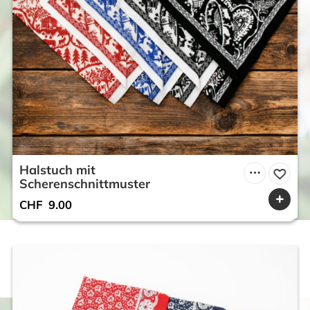
Halstuch mit
Scherenschnittmuster
CHF
9.00