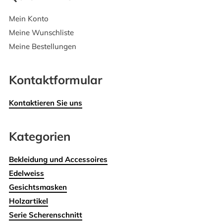
Mein Konto
Meine Wunschliste
Meine Bestellungen
Kontaktformular
Kontaktieren Sie uns
Kategorien
Bekleidung und Accessoires
Edelweiss
Gesichtsmasken
Holzartikel
Serie Scherenschnitt