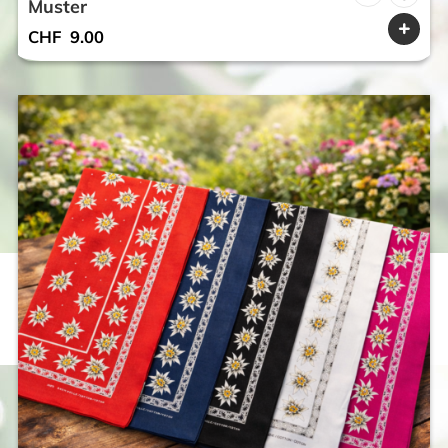
Muster
CHF
9.00