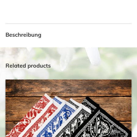
Beschreibung
Related products