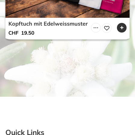
Kopftuch mit Edelweissmuster
CHF
19.50
Quick Links