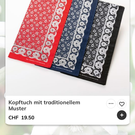
Kopftuch mit traditionellem
Muster
CHF
19.50