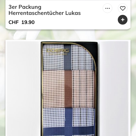
3er Packung
Herrentaschentücher Lukas
CHF
19.90