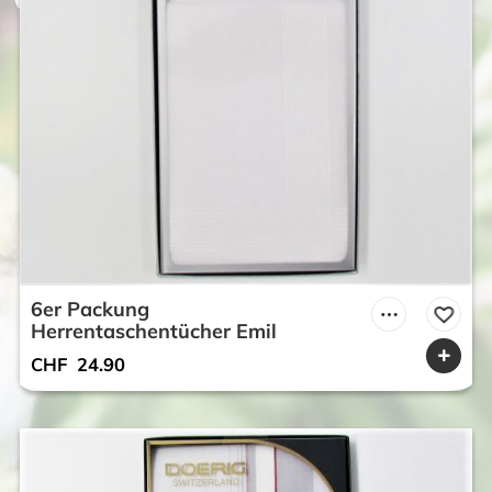
6er Packung
Herrentaschentücher Emil
CHF
24.90