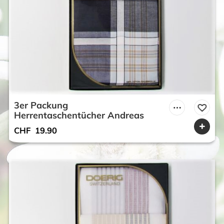
3er Packung
Herrentaschentücher Andreas
CHF
19.90