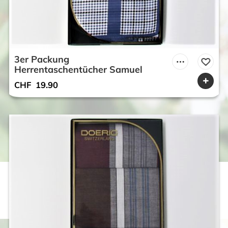
3er Packung
Herrentaschentücher Samuel
CHF
19.90