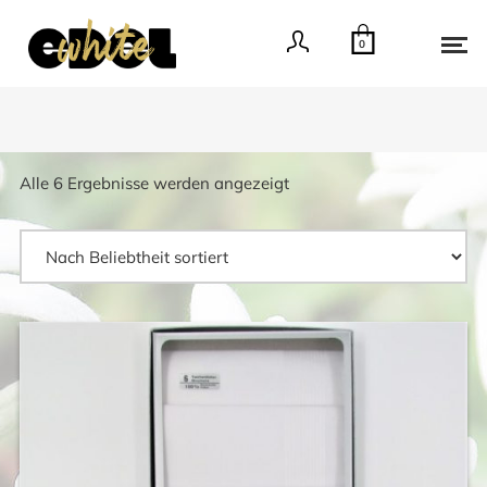
0
Nach
Alle 6 Ergebnisse werden angezeigt
Beliebtheit
sortiert