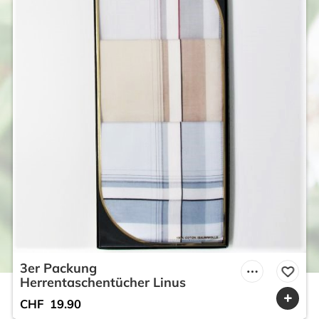
3er Packung
Herrentaschentücher Linus
CHF
19.90