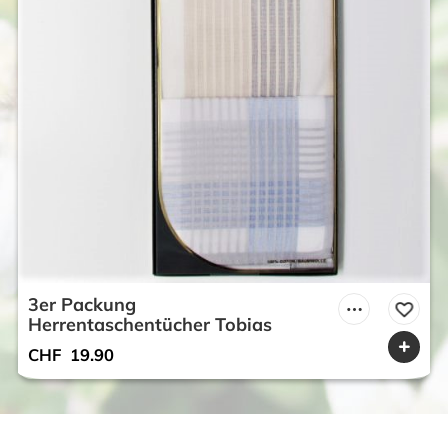
3er Packung
Herrentaschentücher Tobias
CHF
19.90