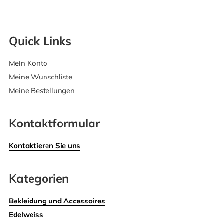
Quick Links
Mein Konto
Meine Wunschliste
Meine Bestellungen
Kontaktformular
Kontaktieren Sie uns
Kategorien
Bekleidung und Accessoires
Edelweiss