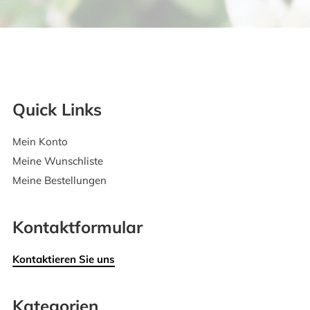
Quick Links
Mein Konto
Meine Wunschliste
Meine Bestellungen
Kontaktformular
Kontaktieren Sie uns
Kategorien