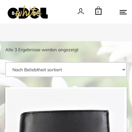
0
Nach
Alle 3 Ergebnisse werden angezeigt
Beliebtheit
sortiert