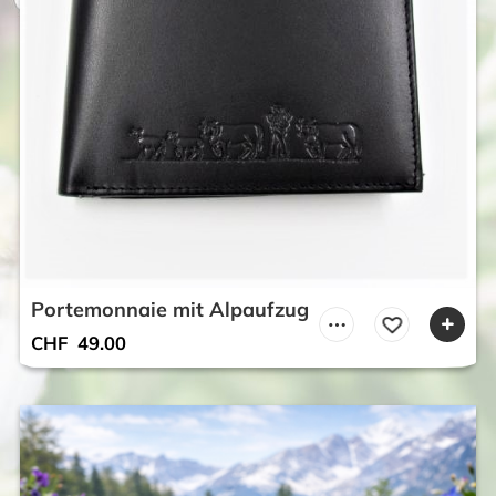
Portemonnaie mit Alpaufzug
CHF
49.00