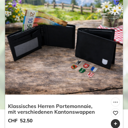
Klassisches Herren Portemonnaie,
mit verschiedenen Kantonswappen
CHF
52.50