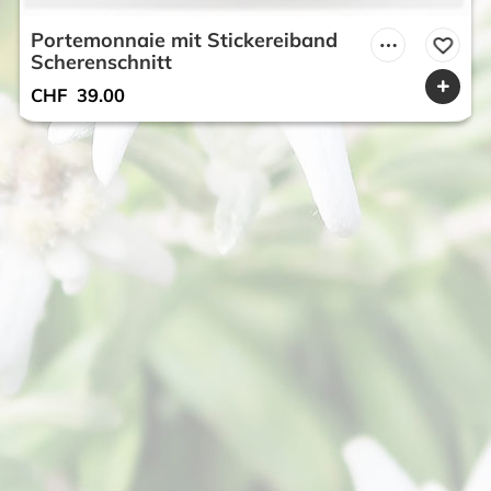
Portemonnaie mit Stickereiband
Scherenschnitt
CHF
39.00