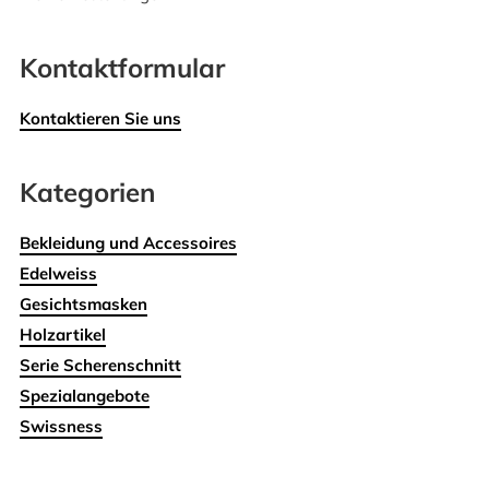
Kontaktformular
Kontaktieren Sie uns
Kategorien
Bekleidung und Accessoires
Edelweiss
Gesichtsmasken
Holzartikel
Serie Scherenschnitt
Spezialangebote
Swissness
Wohnen