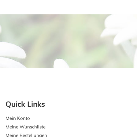
Quick Links
Mein Konto
Meine Wunschliste
Meine Bestellungen