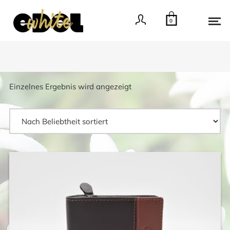
0
Einzelnes Ergebnis wird angezeigt