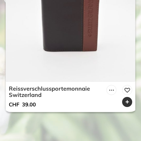
Reissverschlussportemonnaie
Switzerland
CHF
39.00