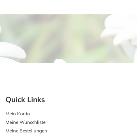
Quick Links
Mein Konto
Meine Wunschliste
Meine Bestellungen