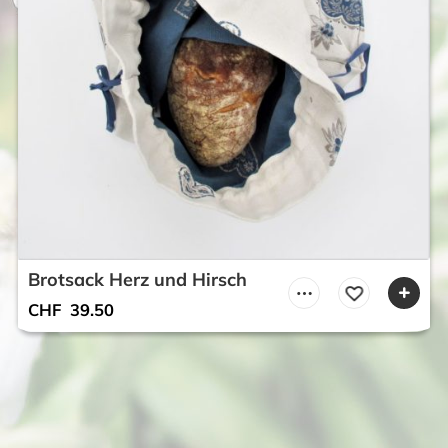
Brotsack Herz und Hirsch
CHF
39.50