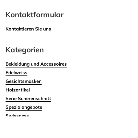
Kontaktformular
Kontaktieren Sie uns
Kategorien
Bekleidung und Accessoires
Edelweiss
Gesichtsmasken
Holzartikel
Serie Scherenschnitt
Spezialangebote
Swissness
Wohnen