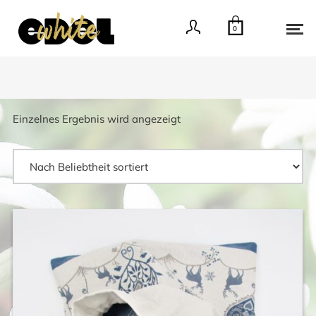
0
Einzelnes Ergebnis wird angezeigt