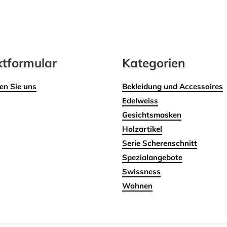
tformular
Kategorien
en Sie uns
Bekleidung und Accessoires
Edelweiss
Gesichtsmasken
Holzartikel
Serie Scherenschnitt
Spezialangebote
Swissness
Wohnen