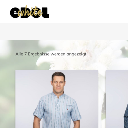
Nach
Alle 7 Ergebnisse werden angezeigt
Beliebtheit
sortiert