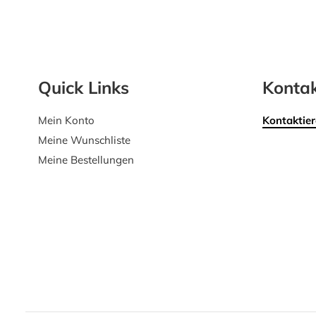
Quick Links
Kontak
Mein Konto
Kontaktier
Meine Wunschliste
Meine Bestellungen