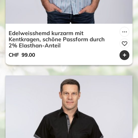
Edelweisshemd kurzarm mit
Kentkragen, schöne Passform durch
2% Elasthan-Anteil
CHF
99.00