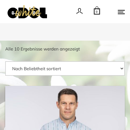
0
Nach
Alle 10 Ergebnisse werden angezeigt
Beliebtheit
sortiert