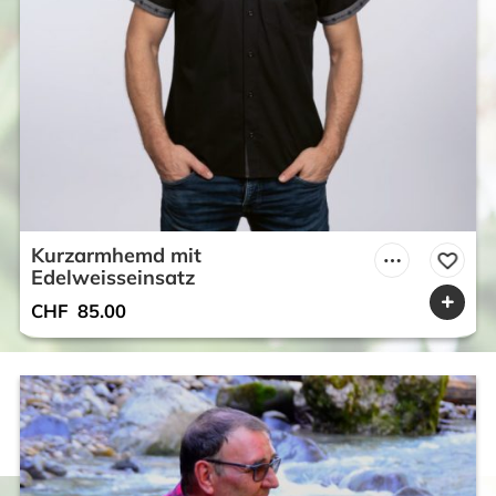
Kurzarmhemd mit
Edelweisseinsatz
CHF
85.00