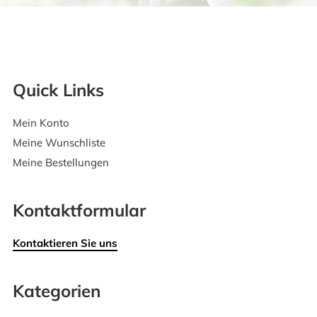
Quick Links
Mein Konto
Meine Wunschliste
Meine Bestellungen
Kontaktformular
Kontaktieren Sie uns
Kategorien