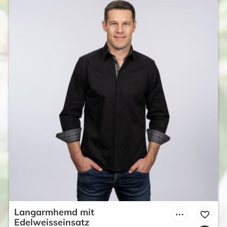
Langarmhemd mit
Edelweisseinsatz