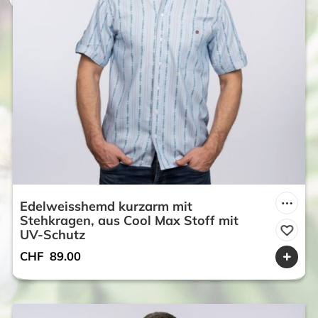
Edelweisshemd kurzarm mit
Stehkragen, aus Cool Max Stoff mit
UV-Schutz
CHF
89.00