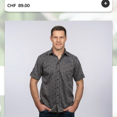
CHF
89.00