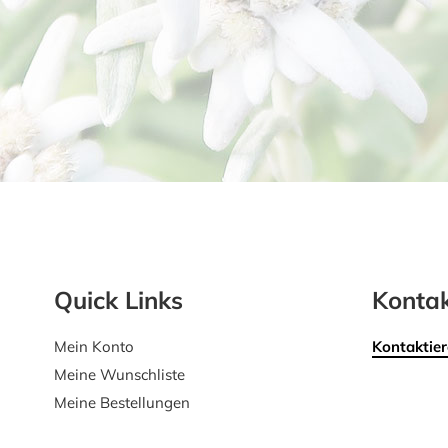
Quick Links
Kontak
Mein Konto
Kontaktier
Meine Wunschliste
Meine Bestellungen