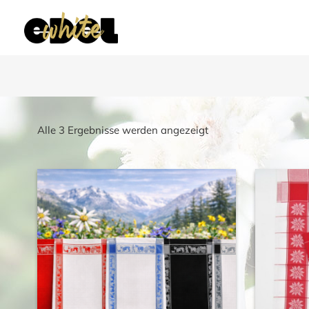
Nach
Alle 3 Ergebnisse werden angezeigt
Beliebtheit
sortiert