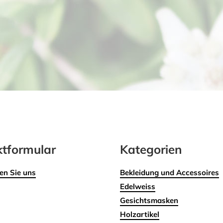
tformular
Kategorien
en Sie uns
Bekleidung und Accessoires
Edelweiss
Gesichtsmasken
Holzartikel