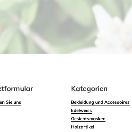
tformular
Kategorien
en Sie uns
Bekleidung und Accessoires
Edelweiss
Gesichtsmasken
Holzartikel