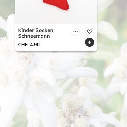
Kinder Socken
Schneemann
CHF
4.90