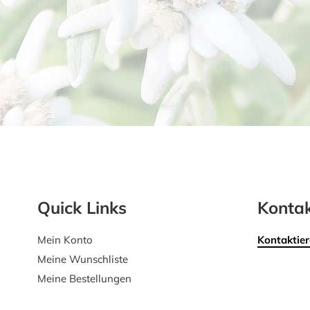
Quick Links
Kontak
Mein Konto
Kontaktier
Meine Wunschliste
Meine Bestellungen