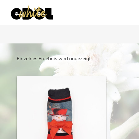
Einzelnes Ergebnis wird angezeigt