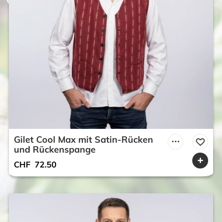
Gilet Cool Max mit Satin-Rücken
und Rückenspange
CHF
72.50