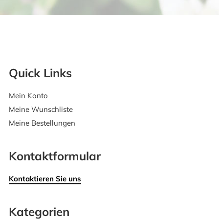
Quick Links
Mein Konto
Meine Wunschliste
Meine Bestellungen
Kontaktformular
Kontaktieren Sie uns
Kategorien