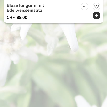
Bluse langarm mit
Edelweisseinsatz
CHF
89.00