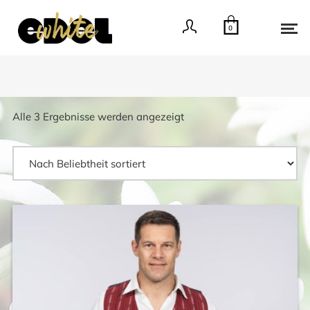
0
Nach
Alle 3 Ergebnisse werden angezeigt
Beliebtheit
sortiert