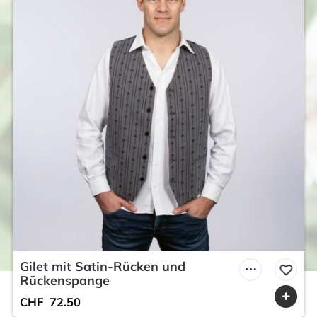
Gilet mit Satin-Rücken und
Rückenspange
CHF
72.50