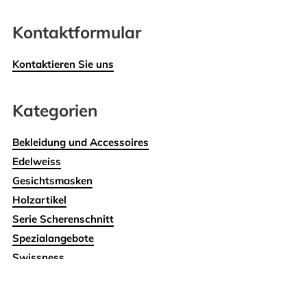
Kontaktformular
Kontaktieren Sie uns
Kategorien
Bekleidung und Accessoires
Edelweiss
Gesichtsmasken
Holzartikel
Serie Scherenschnitt
Spezialangebote
Swissness
Wohnen