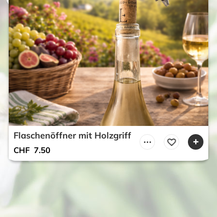
Flaschenöffner mit Holzgriff
CHF
7.50