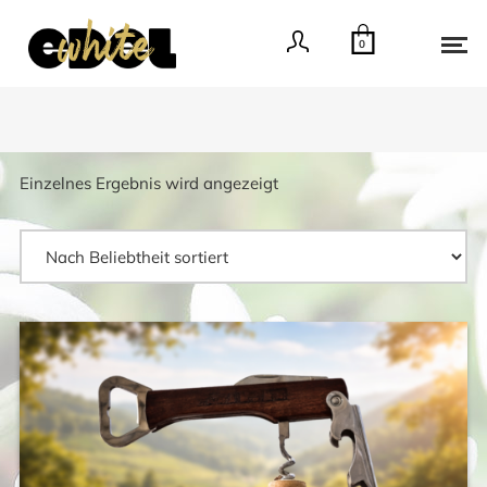
0
Einzelnes Ergebnis wird angezeigt