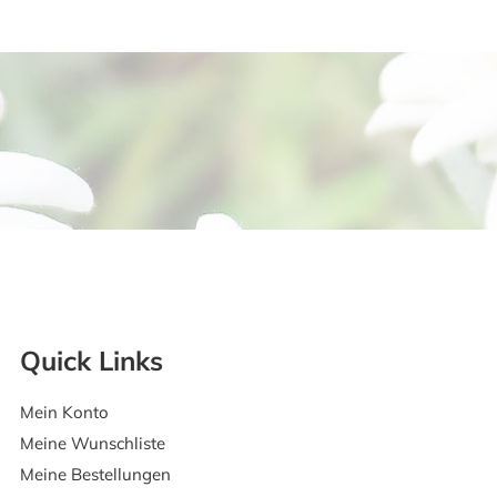
Quick Links
Mein Konto
Meine Wunschliste
Meine Bestellungen