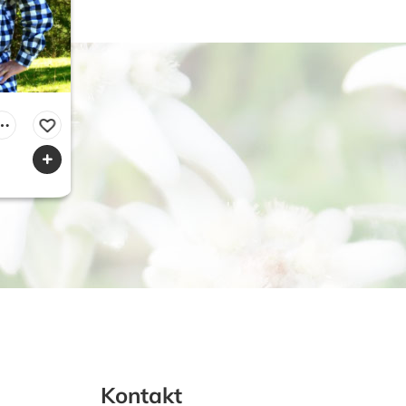
Kontakt