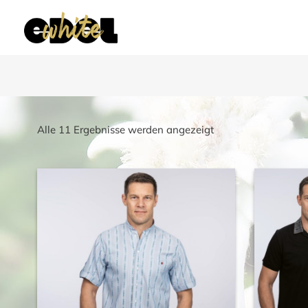
Nach
Alle 11 Ergebnisse werden angezeigt
Beliebtheit
sortiert