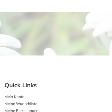
Quick Links
Mein Konto
Meine Wunschliste
Meine Bestellungen