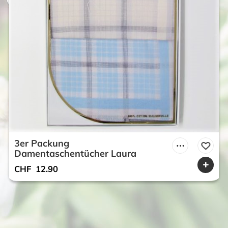
3er Packung
Damentaschentücher Laura
CHF
12.90