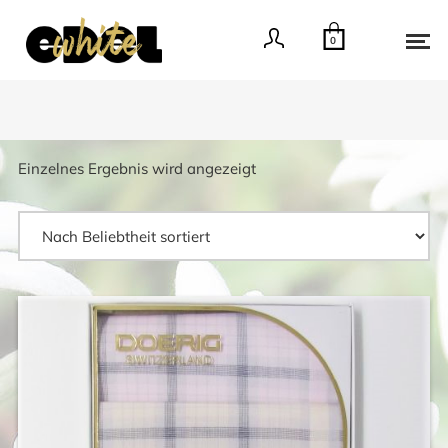
0
Einzelnes Ergebnis wird angezeigt