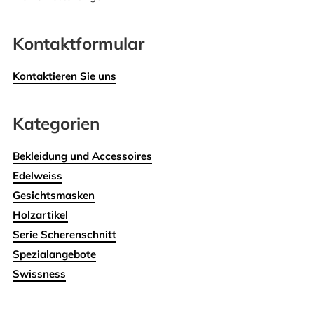
Kontaktformular
Kontaktieren Sie uns
Kategorien
Bekleidung und Accessoires
Edelweiss
Gesichtsmasken
Holzartikel
Serie Scherenschnitt
Spezialangebote
Swissness
Wohnen