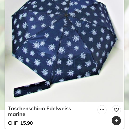
Taschenschirm Edelweiss
marine
CHF
15.90