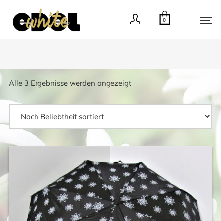
0
Nach
Alle 3 Ergebnisse werden angezeigt
Beliebtheit
sortiert