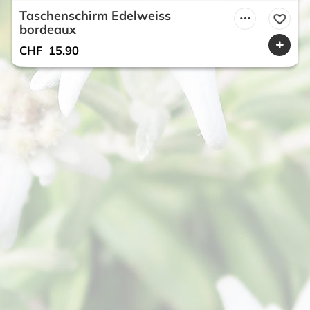
Taschenschirm Edelweiss
bordeaux
CHF
15.90