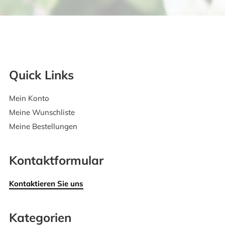
Quick Links
Mein Konto
Meine Wunschliste
Meine Bestellungen
Kontaktformular
Kontaktieren Sie uns
Kategorien