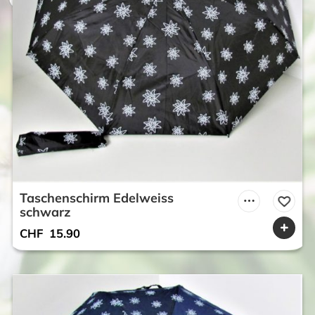
Taschenschirm Edelweiss
schwarz
CHF
15.90