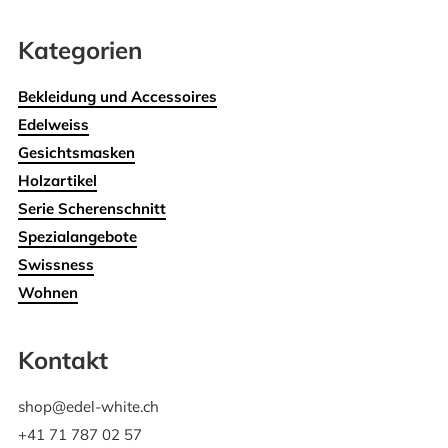
Kategorien
Bekleidung und Accessoires
Edelweiss
Gesichtsmasken
Holzartikel
Serie Scherenschnitt
Spezialangebote
Swissness
Wohnen
Kontakt
shop@edel-white.ch
+41 71 787 02 57