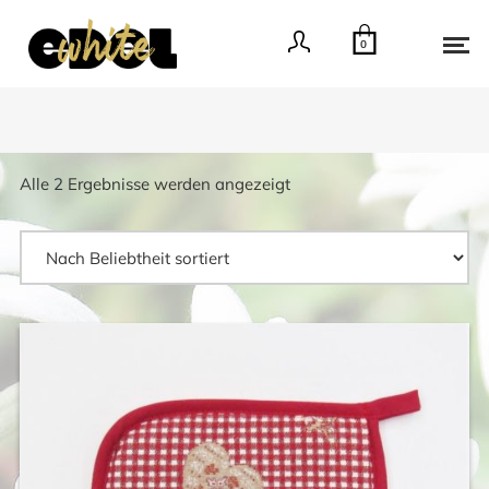
0
Nach
Alle 2 Ergebnisse werden angezeigt
Beliebtheit
sortiert