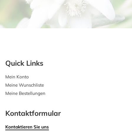
Quick Links
Mein Konto
Meine Wunschliste
Meine Bestellungen
Kontaktformular
Kontaktieren Sie uns