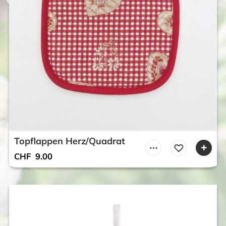
Topflappen Herz/Quadrat
CHF
9.00