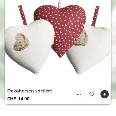
Dekoherzen sortiert
CHF
14.90