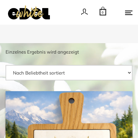
0
Einzelnes Ergebnis wird angezeigt