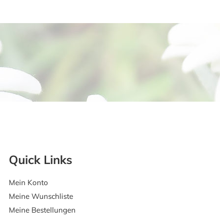
Quick Links
Mein Konto
Meine Wunschliste
Meine Bestellungen