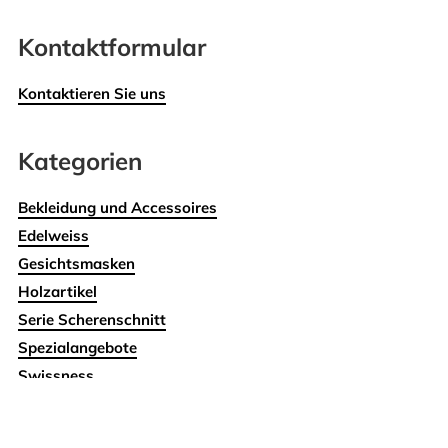
Kontaktformular
Kontaktieren Sie uns
Kategorien
Bekleidung und Accessoires
Edelweiss
Gesichtsmasken
Holzartikel
Serie Scherenschnitt
Spezialangebote
Swissness
Wohnen