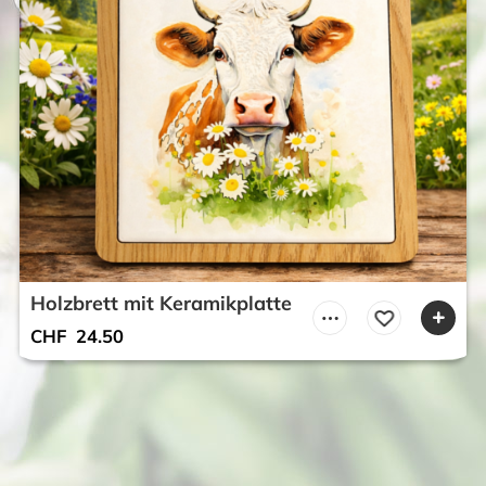
Holzbrett mit Keramikplatte
CHF
24.50