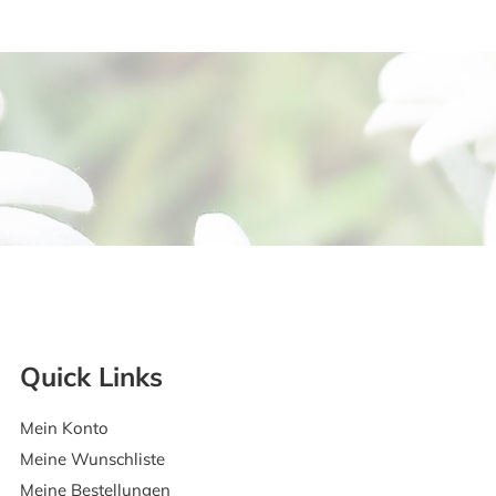
Quick Links
Mein Konto
Meine Wunschliste
Meine Bestellungen