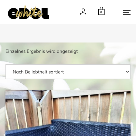
0
Einzelnes Ergebnis wird angezeigt