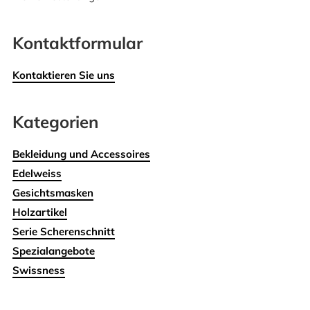
Kontaktformular
Kontaktieren Sie uns
Kategorien
Bekleidung und Accessoires
Edelweiss
Gesichtsmasken
Holzartikel
Serie Scherenschnitt
Spezialangebote
Swissness
Wohnen