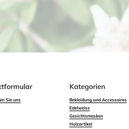
tformular
Kategorien
en Sie uns
Bekleidung und Accessoires
Edelweiss
Gesichtsmasken
Holzartikel