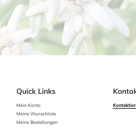
Quick Links
Kontak
Mein Konto
Kontaktier
Meine Wunschliste
Meine Bestellungen