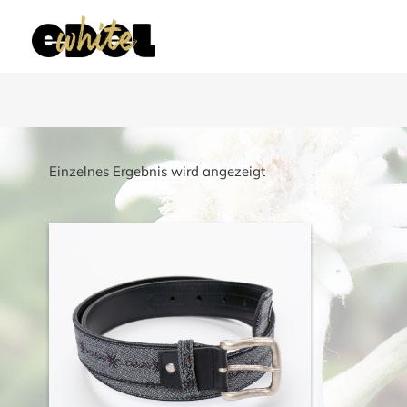
Einzelnes Ergebnis wird angezeigt