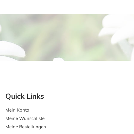
Quick Links
Mein Konto
Meine Wunschliste
Meine Bestellungen