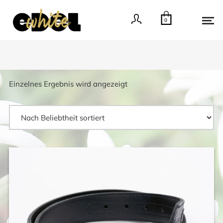
0
Einzelnes Ergebnis wird angezeigt