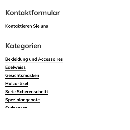
Kontaktformular
Kontaktieren Sie uns
Kategorien
Bekleidung und Accessoires
Edelweiss
Gesichtsmasken
Holzartikel
Serie Scherenschnitt
Spezialangebote
Swissness
Wohnen