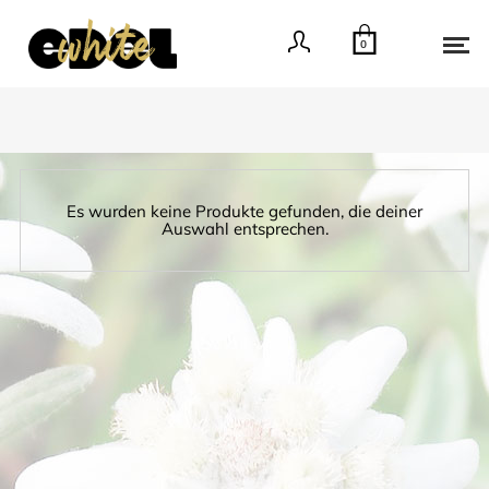
0
Es wurden keine Produkte gefunden, die deiner
Auswahl entsprechen.