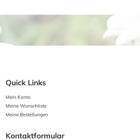
Quick Links
Mein Konto
Meine Wunschliste
Meine Bestellungen
Kontaktformular