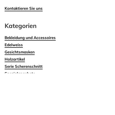
Kontaktieren Sie uns
Kategorien
Bekleidung und Accessoires
Edelweiss
Gesichtsmasken
Holzartikel
Serie Scherenschnitt
Spezialangebote
Swissness
Wohnen
Kontakt