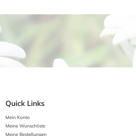
Quick Links
Mein Konto
Meine Wunschliste
Meine Bestellungen