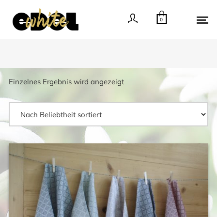
0
Einzelnes Ergebnis wird angezeigt