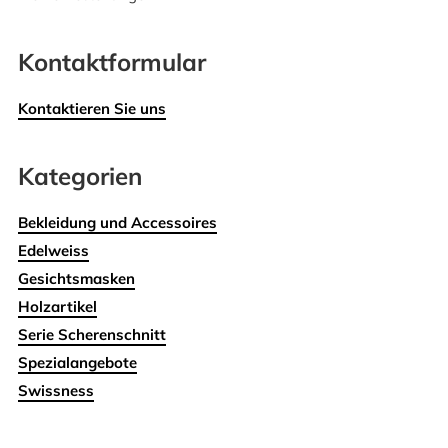
Kontaktformular
Kontaktieren Sie uns
Kategorien
Bekleidung und Accessoires
Edelweiss
Gesichtsmasken
Holzartikel
Serie Scherenschnitt
Spezialangebote
Swissness
Wohnen