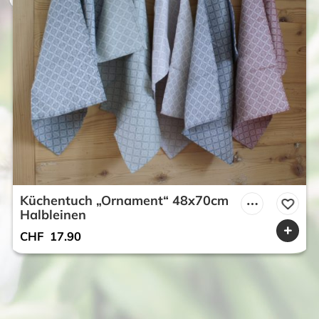
Küchentuch „Ornament“ 48x70cm
Halbleinen
CHF
17.90