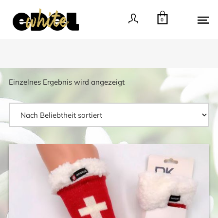
0
Einzelnes Ergebnis wird angezeigt