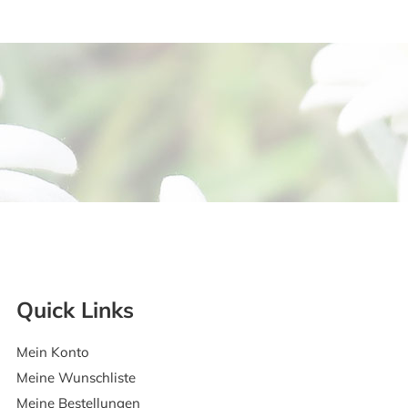
Quick Links
Mein Konto
Meine Wunschliste
Meine Bestellungen