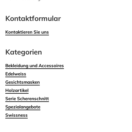
Kontaktformular
Kontaktieren Sie uns
Kategorien
Bekleidung und Accessoires
Edelweiss
Gesichtsmasken
Holzartikel
Serie Scherenschnitt
Spezialangebote
Swissness
Wohnen