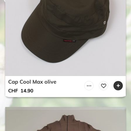
Cap Cool Max olive
CHF
14.90