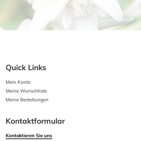
Quick Links
Mein Konto
Meine Wunschliste
Meine Bestellungen
Kontaktformular
Kontaktieren Sie uns