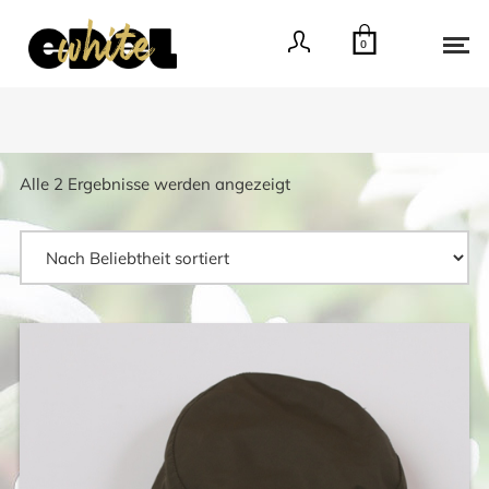
0
Nach
Alle 2 Ergebnisse werden angezeigt
Beliebtheit
sortiert