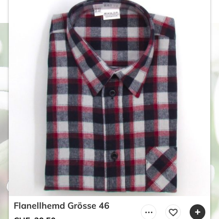
Flanellhemd Grösse 46