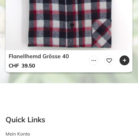
Flanellhemd Grösse 40
CHF
39.50
Quick Links
Mein Konto