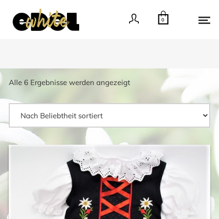
0
Nach
Alle 6 Ergebnisse werden angezeigt
Beliebtheit
sortiert