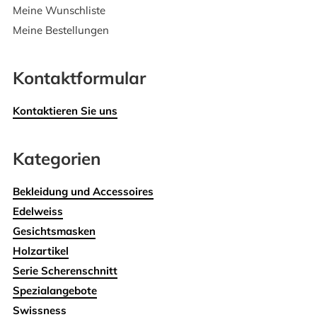
Meine Wunschliste
Meine Bestellungen
Kontaktformular
Kontaktieren Sie uns
Kategorien
Bekleidung und Accessoires
Edelweiss
Gesichtsmasken
Holzartikel
Serie Scherenschnitt
Spezialangebote
Swissness