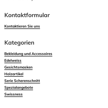
Kontaktformular
Kontaktieren Sie uns
Kategorien
Bekleidung und Accessoires
Edelweiss
Gesichtsmasken
Holzartikel
Serie Scherenschnitt
Spezialangebote
Swissness
Wohnen