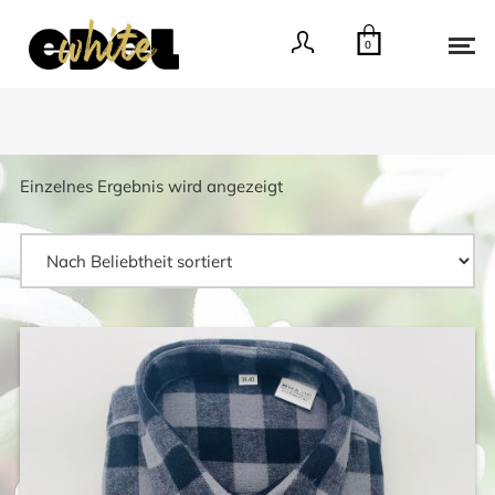
0
Einzelnes Ergebnis wird angezeigt