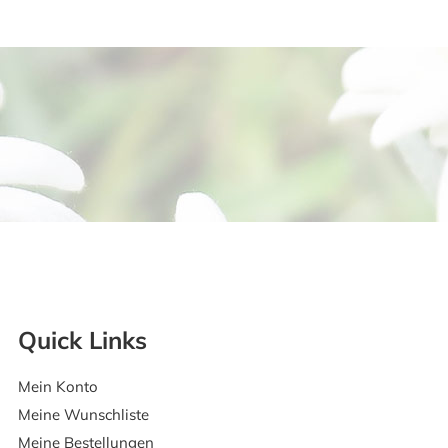
Quick Links
Mein Konto
Meine Wunschliste
Meine Bestellungen