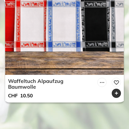
Waffeltuch Alpaufzug
Baumwolle
CHF
10.50