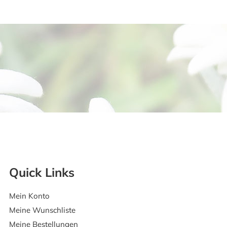
Quick Links
Mein Konto
Meine Wunschliste
Meine Bestellungen