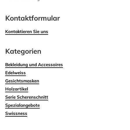
Kontaktformular
Kontaktieren Sie uns
Kategorien
Bekleidung und Accessoires
Edelweiss
Gesichtsmasken
Holzartikel
Serie Scherenschnitt
Spezialangebote
Swissness
Wohnen