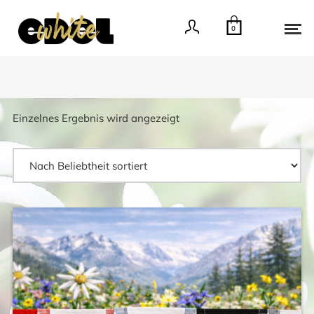
0
Einzelnes Ergebnis wird angezeigt