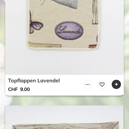
Topflappen Lavendel
CHF
9.00