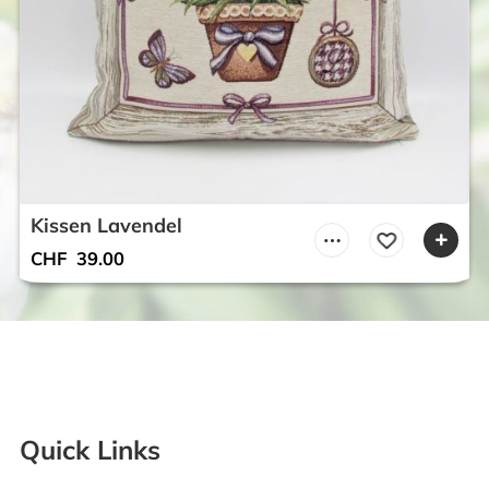
Kissen Lavendel
CHF
39.00
Quick Links