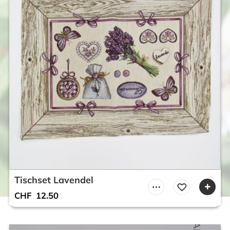
Tischset Lavendel
CHF
12.50