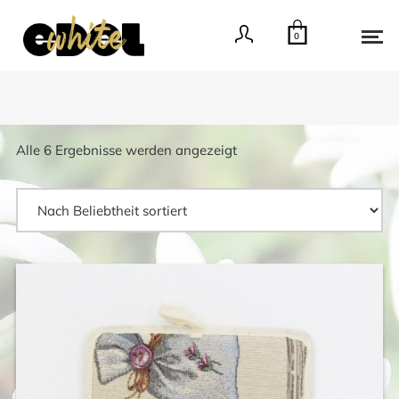
0
Nach
Alle 6 Ergebnisse werden angezeigt
Beliebtheit
sortiert