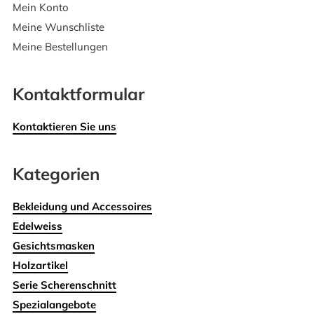
Mein Konto
Meine Wunschliste
Meine Bestellungen
Kontaktformular
Kontaktieren Sie uns
Kategorien
Bekleidung und Accessoires
Edelweiss
Gesichtsmasken
Holzartikel
Serie Scherenschnitt
Spezialangebote