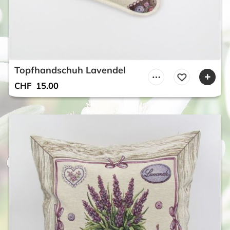
Topfhandschuh Lavendel
CHF
15.00