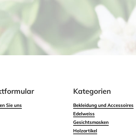
tformular
Kategorien
en Sie uns
Bekleidung und Accessoires
Edelweiss
Gesichtsmasken
Holzartikel