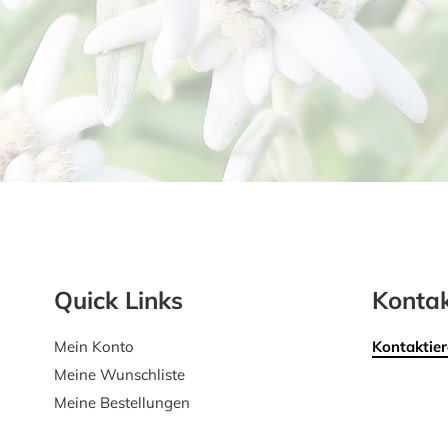
Quick Links
Kontak
Mein Konto
Kontaktier
Meine Wunschliste
Meine Bestellungen