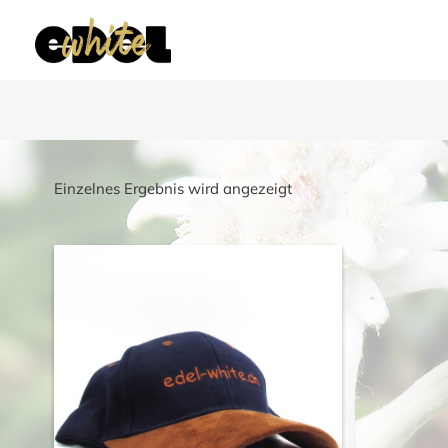
Einzelnes Ergebnis wird angezeigt